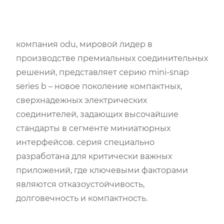
компания odu, мировой лидер в
производстве премиальных соединительных
решений, представляет серию mini-snap
series b – новое поколение компактных,
сверхнадежных электрических
соединителей, задающих высочайшие
стандарты в сегменте миниатюрных
интерфейсов. серия специально
разработана для критически важных
приложений, где ключевыми факторами
являются отказоустойчивость,
долговечность и компактность.