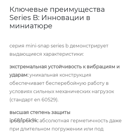
Ключевые преимущества
Series B: Инновации в
миниатюре
серия mini-snap series b демонстрирует
выдающиеся характеристики:
экстремальная устойчивость к вибрациям и
ударам:
уникальная конструкция
обеспечивает бесперебойную работу в
условиях сильных механических нагрузок
(стандарт en 60529).
высшая степень защиты
ip68/ip6k9k:
абсолютная герметичность даже
при длительном погружении или под