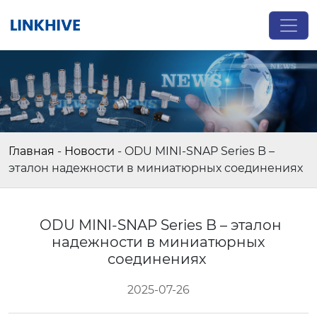
Главная
-
Новости
-
ODU MINI-SNAP Series B –
эталон надежности в миниатюрных соединениях
ODU MINI-SNAP Series B – эталон
надежности в миниатюрных
соединениях
2025-07-26