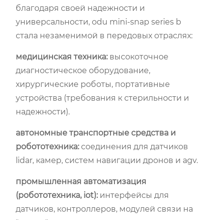
благодаря своей надежности и
универсальности, odu mini-snap series b
стала незаменимой в передовых отраслях:
медицинская техника:
высокоточное
диагностическое оборудование,
хирургические роботы, портативные
устройства (требования к стерильности и
надежности).
автономные транспортные средства и
робототехника:
соединения для датчиков
lidar, камер, систем навигации дронов и agv.
промышленная автоматизация
(робототехника, iot):
интерфейсы для
датчиков, контроллеров, модулей связи на