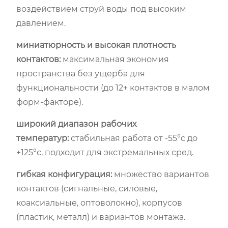
воздействием струй воды под высоким
давлением.
миниатюрность и высокая плотность
контактов:
максимальная экономия
пространства без ущерба для
функциональности (до 12+ контактов в малом
форм-факторе).
широкий диапазон рабочих
температур:
стабильная работа от -55°c до
+125°c, подходит для экстремальных сред.
гибкая конфигурация:
множество вариантов
контактов (сигнальные, силовые,
коаксиальные, оптоволокно), корпусов
(пластик, металл) и вариантов монтажа.