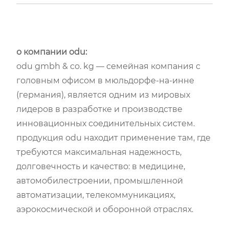
о компании odu:
odu gmbh & co. kg — семейная компания с
головным офисом в мюльдорфе-на-инне
(германия), является одним из мировых
лидеров в разработке и производстве
инновационных соединительных систем.
продукция odu находит применение там, где
требуются максимальная надежность,
долговечность и качество: в медицине,
автомобилестроении, промышленной
автоматизации, телекоммуникациях,
аэрокосмической и оборонной отраслях.