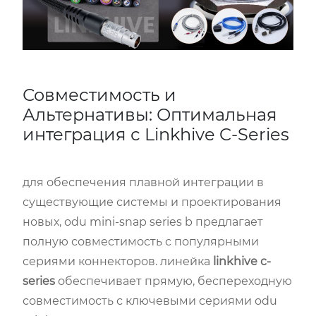
Совместимость и
Альтернативы: Оптимальная
интеграция с Linkhive C-Series
для обеспечения плавной интеграции в
существующие системы и проектирования
новых, odu mini-snap series b предлагает
полную совместимость с популярными
сериями коннекторов. линейка
linkhive c-
series
обеспечивает прямую, беспереходную
совместимость с ключевыми сериями odu