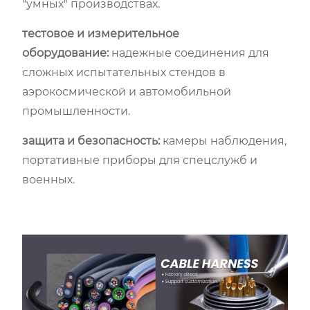
"умных" производствах.
тестовое и измерительное
оборудование:
надежные соединения для
сложных испытательных стендов в
аэрокосмической и автомобильной
промышленности.
защита и безопасность:
камеры наблюдения,
портативные приборы для спецслужб и
военных.