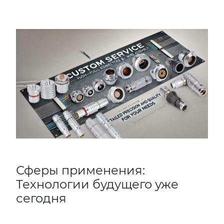
Сферы применения:
Технологии будущего уже
сегодня