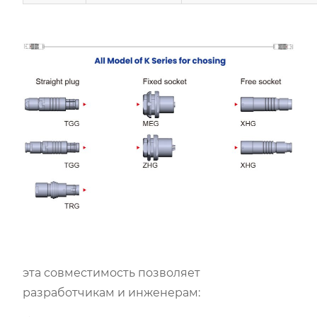
эта совместимость позволяет
разработчикам и инженерам: