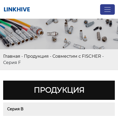
Главная
-
Продукция
-
Совместим с FISCHER
-
Серия F
ПРОДУКЦИЯ
Серия B