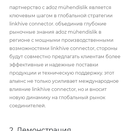
партнерство с adoz mühendislik является
ключевым шагом в глобальной стратегии
linkhive connector. объединив глубокие
рыночные знания adoz mühendislik в
регионе с мощными производственными
возможностями linkhive connector, стороны
будут совместно предлагать клиентам более
эффективные и надежные поставки
продукции и техническую поддержку. этот
альянс не только усиливает международное
влияние linkhive connector, но и вносит
новую динамику на глобальный рынок
соединителей.
2. Демонстрация