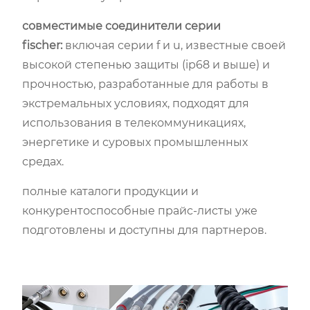
совместимые соединители серии
fischer:
включая серии f и u, известные своей
высокой степенью защиты (ip68 и выше) и
прочностью, разработанные для работы в
экстремальных условиях, подходят для
использования в телекоммуникациях,
энергетике и суровых промышленных
средах.
полные каталоги продукции и
конкурентоспособные прайс-листы уже
подготовлены и доступны для партнеров.