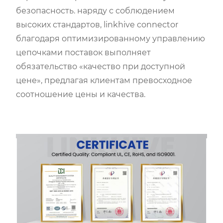
безопасность. наряду с соблюдением
высоких стандартов, linkhive connector
благодаря оптимизированному управлению
цепочками поставок выполняет
обязательство «качество при доступной
цене», предлагая клиентам превосходное
соотношение цены и качества.