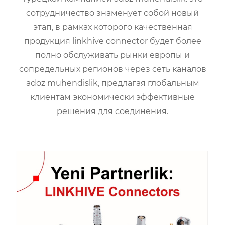
сотрудничество знаменует собой новый
этап, в рамках которого качественная
продукция linkhive connector будет более
полно обслуживать рынки европы и
сопредельных регионов через сеть каналов
adoz mühendislik, предлагая глобальным
клиентам экономически эффективные
решения для соединения.