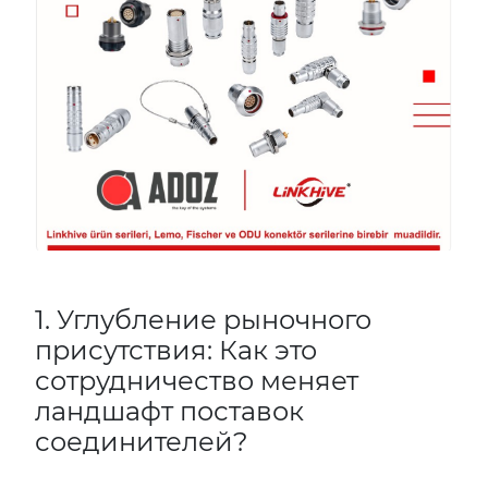
1. Углубление рыночного
присутствия: Как это
сотрудничество меняет
ландшафт поставок
соединителей?