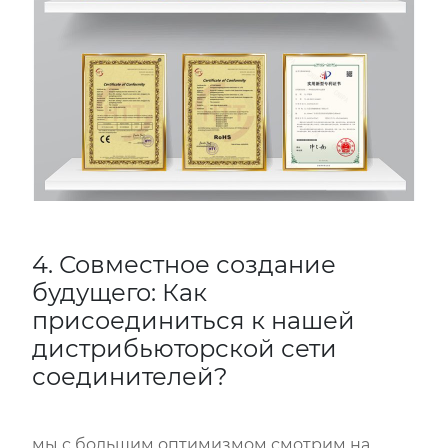
4. Совместное создание
будущего: Как
присоединиться к нашей
дистрибьюторской сети
соединителей?
мы с большим оптимизмом смотрим на