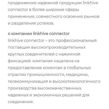
продвижения надежной продукции linkhive
connector в более широкие сферы
применения, совместного освоения рынков
и разделения успехов.
о компании linkhive connector
linkhive connector – это профессиональный
поставщик высокопроизводительных
круглых соединителей с нажимной
фиксацией. компания нацелена на
предоставление клиентам в глобальных
отраслях промышленности, медицины,
телекоммуникаций и высокотехнологичного
производства высококачественных,
надежных и экономичных решений для
соединения.