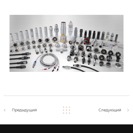
Предыдущий
Следующий