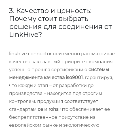
3. Качество и ценность:
Почему стоит выбрать
решения для соединения от
LinkHive?
linkhive connector неизменно рассматривает
качество как главный приоритет. компания
успешно прошла сертификацию
системы
менеджмента качества iso9001
, гарантируя,
что каждый этап – от разработки до
производства – находится под строгим
контролем. продукция соответствует
стандартам
ce и rohs
, что обеспечивает ее
беспрепятственное присутствие на
европейском рынке и экологическую