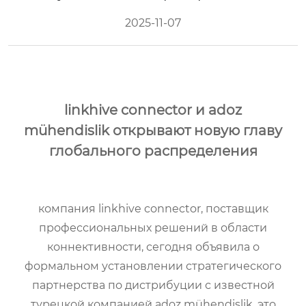
2025-11-07
linkhive connector и adoz
mühendislik открывают новую главу
глобального распределения
компания linkhive connector, поставщик
профессиональных решений в области
коннективности, сегодня объявила о
формальном установлении стратегического
партнерства по дистрибуции с известной
турецкой компанией adoz mühendislik. это