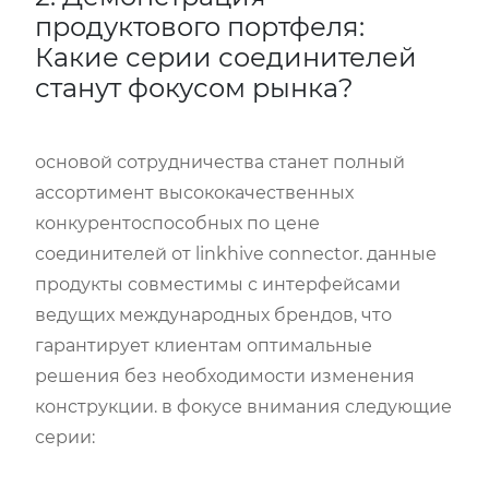
продуктового портфеля:
Какие серии соединителей
станут фокусом рынка?
основой сотрудничества станет полный
ассортимент высококачественных
конкурентоспособных по цене
соединителей от linkhive connector. данные
продукты совместимы с интерфейсами
ведущих международных брендов, что
гарантирует клиентам оптимальные
решения без необходимости изменения
конструкции. в фокусе внимания следующие
серии: