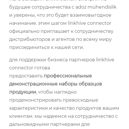
будущее сотрудничества с adoz mühendislik
и уверены, что это будет взаимовыгодное
начинание. этим шагом linkhive connector
официально приглашает к сотрудничеству
дистрибьюторов и агентов по всему миру
присоединиться к нашей сети.
для поддержки бизнеса партнеров linkhive
connector готова
предоставить
профессиональные
демонстрационные наборы образцов
продукции
, чтобы наглядно
продемонстрировать превосходные
характеристики и качество продуктов вашим
клиентам. мы надеемся на сотрудничество с
дальновидными партнерами для