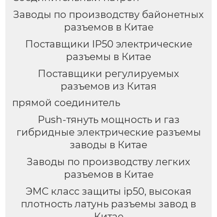
Заводы по производству байонетных
разъемов в Китае
Поставщики IP50 электрические
разъемы в Китае
Поставщики регулируемых
разъемов из Китая
прямой соединитель
Push-тянуть мощность и газ
гибридные электрические разъемы
заводы в Китае
Заводы по производству легких
разъемов в Китае
ЭМС класс защиты ip50, высокая
плотность латунь разъемы завод в
Китае