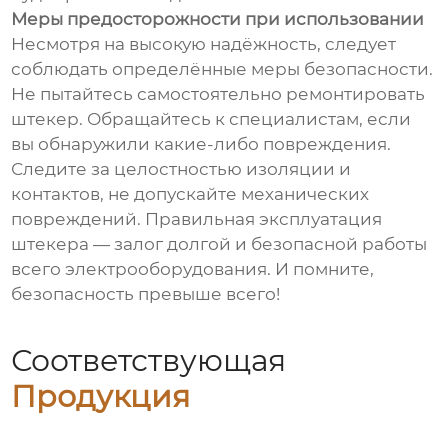
Меры предосторожности при использовании
Несмотря на высокую надёжность, следует
соблюдать определённые меры безопасности.
Не пытайтесь самостоятельно ремонтировать
штекер. Обращайтесь к специалистам, если
вы обнаружили какие-либо повреждения.
Следите за целостностью изоляции и
контактов, не допускайте механических
повреждений. Правильная эксплуатация
штекера — залог долгой и безопасной работы
всего электрооборудования. И помните,
безопасность превыше всего!
Соответствующая
Продукция