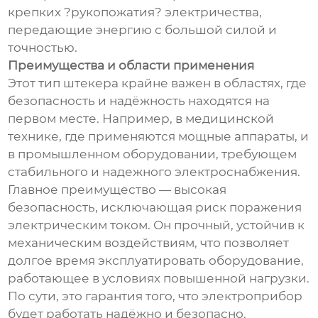
крепких ?рукопожатия? электричества,
передающие энергию с большой силой и
точностью.
Преимущества и области применения
Этот тип штекера крайне важен в областях, где
безопасность и надёжность находятся на
первом месте. Например, в медицинской
технике, где применяются мощные аппараты, и
в промышленном оборудовании, требующем
стабильного и надежного электроснабжения.
Главное преимущество — высокая
безопасность, исключающая риск поражения
электрическим током. Он прочный, устойчив к
механическим воздействиям, что позволяет
долгое время эксплуатировать оборудование,
работающее в условиях повышенной нагрузки.
По сути, это гарантия того, что электроприбор
будет работать надёжно и безопасно.