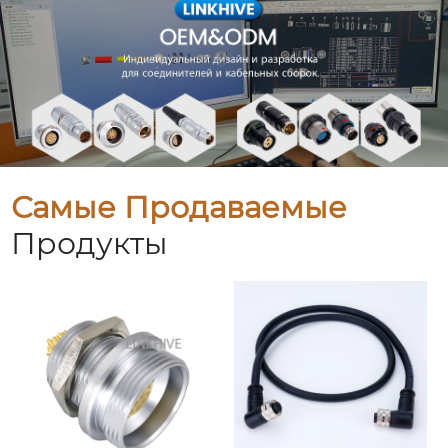
Самые Продаваемые
Продукты