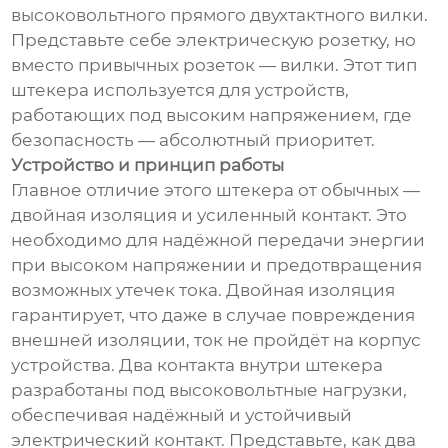
высоковольтного прямого двухтактного вилки.
Представьте себе электрическую розетку, но
вместо привычных розеток — вилки. Этот тип
штекера используется для устройств,
работающих под высоким напряжением, где
безопасность — абсолютный приоритет.
Устройство и принцип работы
Главное отличие этого штекера от обычных —
двойная изоляция и усиленный контакт. Это
необходимо для надёжной передачи энергии
при высоком напряжении и предотвращения
возможных утечек тока. Двойная изоляция
гарантирует, что даже в случае повреждения
внешней изоляции, ток не пройдёт на корпус
устройства. Два контакта внутри штекера
разработаны под высоковольтные нагрузки,
обеспечивая надёжный и устойчивый
электрический контакт. Представьте, как два