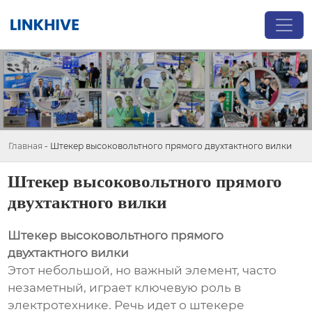
Главная
-
Штекер высоковольтного прямого двухтактного вилки
Штекер высоковольтного прямого
двухтактного вилки
Штекер высоковольтного прямого
двухтактного вилки
Этот небольшой, но важный элемент, часто
незаметный, играет ключевую роль в
электротехнике. Речь идет о штекере