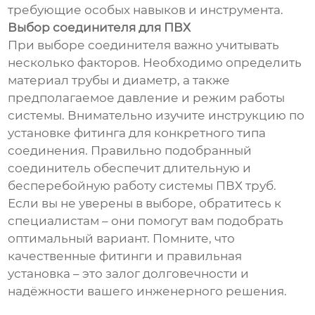
требующие особых навыков и инструмента.
Выбор соединителя для ПВХ
При выборе соединителя важно учитывать
несколько факторов. Необходимо определить
материал трубы и диаметр, а также
предполагаемое давление и режим работы
системы. Внимательно изучите инструкцию по
установке фитинга для конкретного типа
соединения. Правильно подобранный
соединитель обеспечит длительную и
бесперебойную работу системы ПВХ труб.
Если вы не уверены в выборе, обратитесь к
специалистам – они помогут вам подобрать
оптимальный вариант. Помните, что
качественные фитинги и правильная
установка – это залог долговечности и
надёжности вашего инженерного решения.