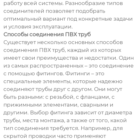
работу всей системы. Разнообразие типов
соединителей позволяет подобрать
оптимальный вариант под конкретные задачи
и условия эксплуатации.
Способы соединения ПВХ труб
Существует несколько основных способов
соединения ПВХ труб, каждый из которых
имеет свои преимущества и недостатки. Один
из самых распространенных – это соединение
с помощью фитингов. Фитинги – это
специальные элементы, которые надежно
соединяют трубы друг с другом. Они могут
быть разными: с резьбой, с фланцами, с
прижимными элементами, сварными и
другими. Выбор фитинга зависит от диаметра
трубы, места монтажа, а также от того, какой
тип соединения требуется. Например, для
скрытой проводки часто применяют