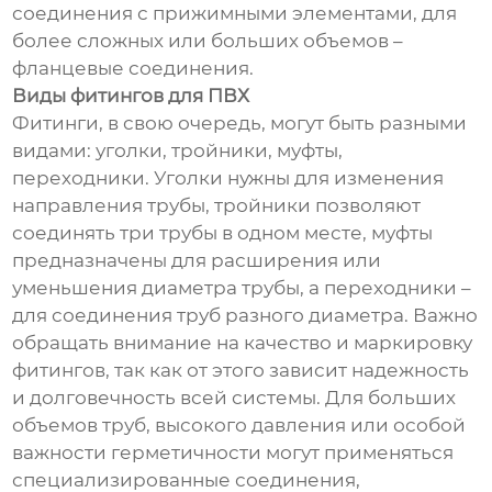
соединения с прижимными элементами, для
более сложных или больших объемов –
фланцевые соединения.
Виды фитингов для ПВХ
Фитинги, в свою очередь, могут быть разными
видами: уголки, тройники, муфты,
переходники. Уголки нужны для изменения
направления трубы, тройники позволяют
соединять три трубы в одном месте, муфты
предназначены для расширения или
уменьшения диаметра трубы, а переходники –
для соединения труб разного диаметра. Важно
обращать внимание на качество и маркировку
фитингов, так как от этого зависит надежность
и долговечность всей системы. Для больших
объемов труб, высокого давления или особой
важности герметичности могут применяться
специализированные соединения,