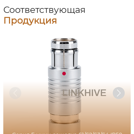
Соответствующая
Продукция