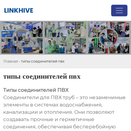
Главная
-
типы соединителей пвх
типы соединителей пвх
Типы соединителей ПВХ
Соединители для ПВХ труб – это незаменимые
элементы в системах водоснабжения,
канализации и отопления. Они позволяют
создавать прочные и герметичные
соединения, обеспечивая бесперебойную