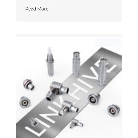
Read More