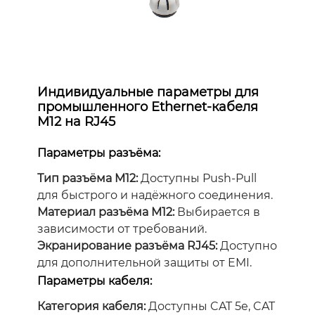
Индивидуальные параметры для
промышленного Ethernet-кабеля
M12 на RJ45
Параметры разъёма:
Тип разъёма M12:
Доступны Push-Pull
для быстрого и надёжного соединения.
Материал разъёма M12:
Выбирается в
зависимости от требований.
Экранирование разъёма RJ45:
Доступно
для дополнительной защиты от EMI.
Параметры кабеля:
Категория кабеля:
Доступны CAT 5e, CAT