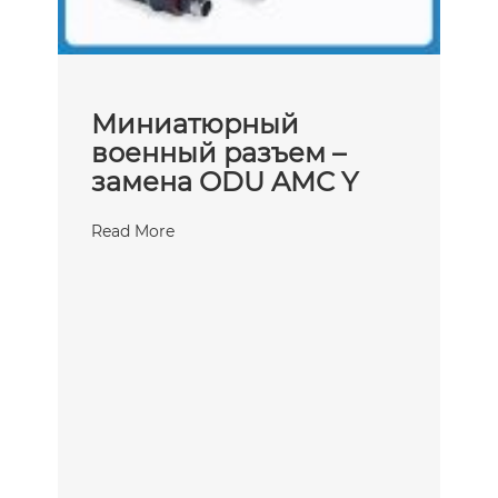
Миниатюрный
военный разъем –
замена ODU AMC Y
Read More