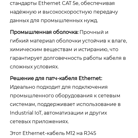
стандарты Ethernet CAT 5e, обеспечивая
надёжную и высокоскоростную передачу
данных для промышленных нужд.
Промышленная оболочка:
Прочный и
гибкий материал оболочки устойчив к влаге,
химическим веществам и истиранию, что
гарантирует долговечность работы кабеля в
сложных условиях.
Решение для патч-кабеля Ethernet:
Идеально подходит для подключения
промышленного оборудования к сетевым
системам, поддерживает использование в
Industrial IoT, автоматизации и других
сетевых приложениях.
Этот Ethernet-кабель M12 на RJ45