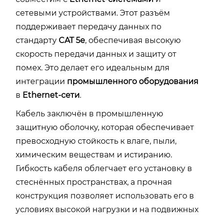
сетевыми устройствами. Этот разъём
поддерживает передачу данных по
стандарту
CAT 5e
, обеспечивая высокую
скорость передачи данных и защиту от
помех. Это делает его идеальным для
интеграции
промышленного оборудования
в
Ethernet-сети
.
Кабель заключён в промышленную
защитную оболочку, которая обеспечивает
превосходную стойкость к влаге, пыли,
химическим веществам и истиранию.
Гибкость кабеля облегчает его установку в
стеснённых пространствах, а прочная
конструкция позволяет использовать его в
условиях высокой нагрузки и на подвижных