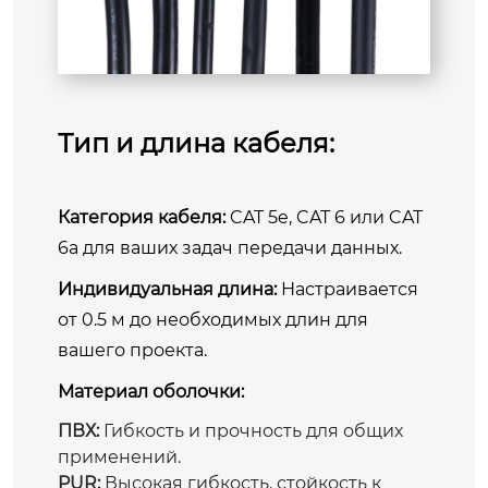
Тип и длина кабеля:
Категория кабеля:
CAT 5e, CAT 6 или CAT
6a для ваших задач передачи данных.
Индивидуальная длина:
Настраивается
от 0.5 м до необходимых длин для
вашего проекта.
Материал оболочки:
ПВХ:
Гибкость и прочность для общих
применений.
PUR:
Высокая гибкость, стойкость к