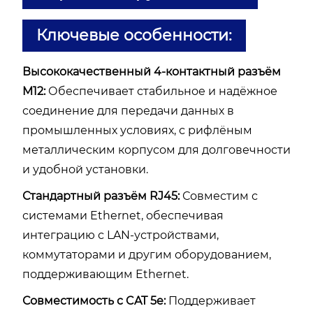
Ключевые особенности:
Высококачественный 4-контактный разъём
M12:
Обеспечивает стабильное и надёжное
соединение для передачи данных в
промышленных условиях, с рифлёным
металлическим корпусом для долговечности
и удобной установки.
Стандартный разъём RJ45:
Совместим с
системами Ethernet, обеспечивая
интеграцию с LAN-устройствами,
коммутаторами и другим оборудованием,
поддерживающим Ethernet.
Совместимость с CAT 5e:
Поддерживает