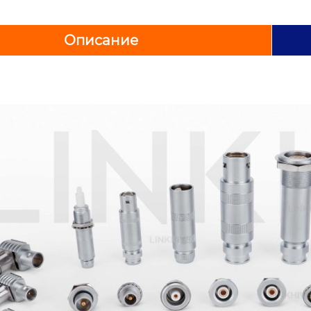
Описание