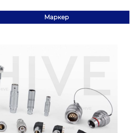
Маркер