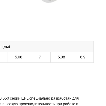
 (мм)
5.08
7
5.08
6.9
.650 серии EPL специально разработан для
и высокую производительность при работе в