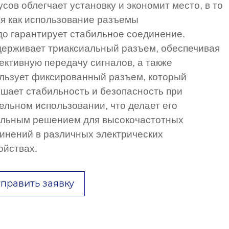
усов облегчает установку и экономит место, в то
я как использование разъемы
до гарантирует стабильное соединение.
ерживает триаксиальный разъем, обеспечивая
ктивную передачу сигналов, а также
льзует фиксированный разъем, который
шает стабильность и безопасность при
ельном использовании, что делает его
льным решением для высокочастотных
инений в различных электрических
ойствах.
править заявку