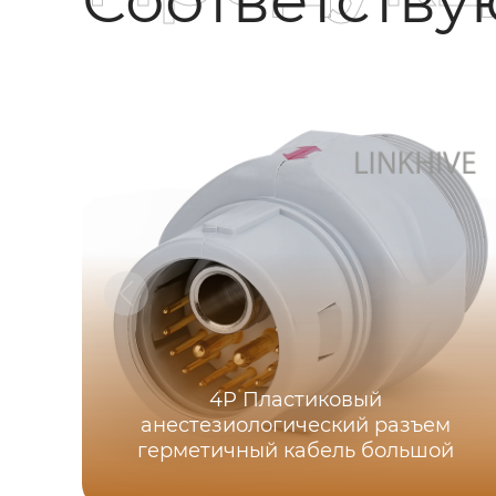
4P Пластиковый
анестезиологический разъем
герметичный кабель большой