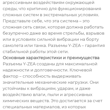
агрессивным воздействиям окружающей
среды, что критично для функционирования
сложных систем в экстремальных условиях.
Представьте себе, что эта система – это
сложная сеть связи, которая должна работать
безупречно даже во время стрельбы, взрывов
или в условиях сильной вибрации на борту
самолета или танка. Разъемы Y-ZEA – гарантия
стабильной работы этой сети.
Основные характеристики и преимущества
Разъемы Y-ZEA созданы для максимальной
надежности и долговечности. Ключевой
фактор – способность выдерживать
значительные механические нагрузки. Они
устойчивы к вибрациям, ударам, и даже
воздействию влаги, пыли и агрессивных
химических веществ. Это достигается за счет
специальных материалов, из которых