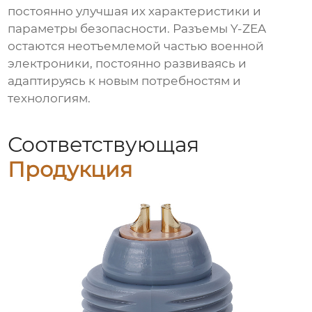
постоянно улучшая их характеристики и
параметры безопасности. Разъемы Y-ZEA
остаются неотъемлемой частью военной
электроники, постоянно развиваясь и
адаптируясь к новым потребностям и
технологиям.
Соответствующая
Продукция