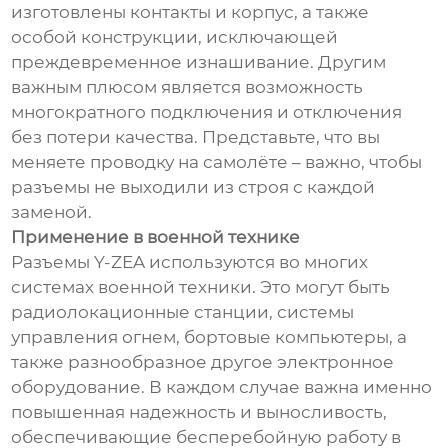
изготовлены контакты и корпус, а также
особой конструкции, исключающей
преждевременное изнашивание. Другим
важным плюсом является возможность
многократного подключения и отключения
без потери качества. Представьте, что вы
меняете проводку на самолёте – важно, чтобы
разъемы не выходили из строя с каждой
заменой.
Применение в военной технике
Разъемы Y-ZEA используются во многих
системах военной техники. Это могут быть
радиолокационные станции, системы
управления огнем, бортовые компьютеры, а
также разнообразное другое электронное
оборудование. В каждом случае важна именно
повышенная надежность и выносливость,
обеспечивающие бесперебойную работу в