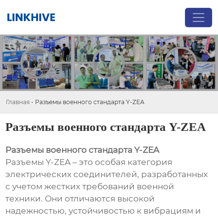
Главная
-
Разъемы военного стандарта Y-ZEA
Разъемы военного стандарта Y-ZEA
Разъемы военного стандарта Y-ZEA
Разъемы Y-ZEA – это особая категория
электрических соединителей, разработанных
с учетом жестких требований военной
техники. Они отличаются высокой
надежностью, устойчивостью к вибрациям и