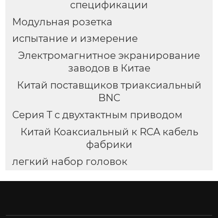
спецификации
Модульная розетка
испытание и измерение
Электромагнитное экранирование
заводов в Китае
Китай поставщиков триаксиальный
BNC
Серия T с двухтактным приводом
Китай Коаксиальный к RCA кабель
фабрики
легкий набор головок