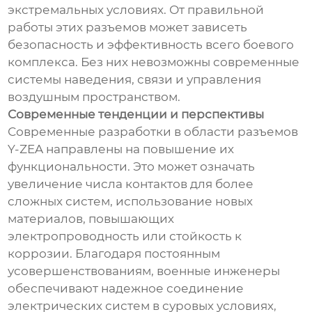
экстремальных условиях. От правильной
работы этих разъемов может зависеть
безопасность и эффективность всего боевого
комплекса. Без них невозможны современные
системы наведения, связи и управления
воздушным пространством.
Современные тенденции и перспективы
Современные разработки в области разъемов
Y-ZEA направлены на повышение их
функциональности. Это может означать
увеличение числа контактов для более
сложных систем, использование новых
материалов, повышающих
электропроводность или стойкость к
коррозии. Благодаря постоянным
усовершенствованиям, военные инженеры
обеспечивают надежное соединение
электрических систем в суровых условиях,