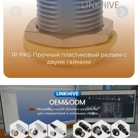
1P PKG Прочный пластиковый разъем с
двумя гайками