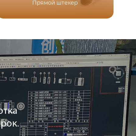
Прямой штекер