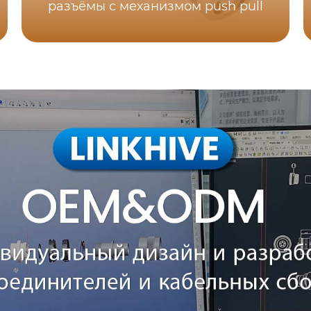
разъёмы с механизмом push pull