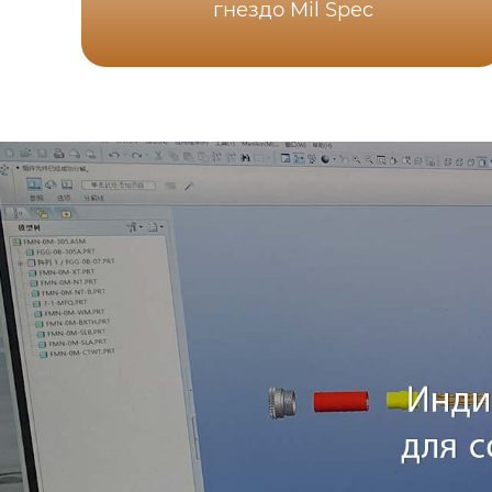
гнездо Mil Spec