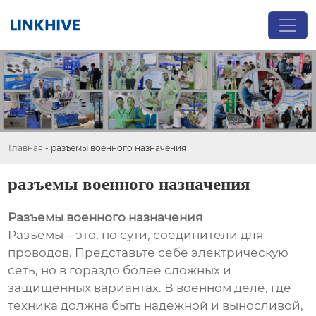
Главная
-
разъемы военного назначения
разъемы военного назначения
Разъемы военного назначения
Разъемы – это, по сути, соединители для
проводов. Представьте себе электрическую
сеть, но в гораздо более сложных и
защищенных вариантах. В военном деле, где
техника должна быть надежной и выносливой,