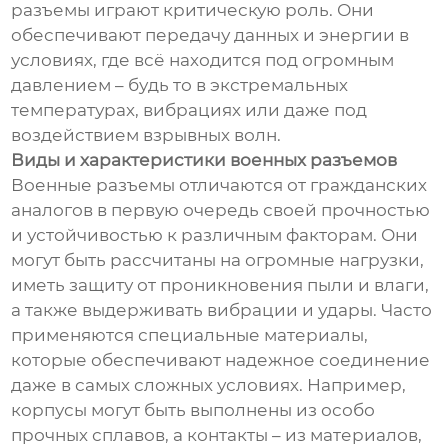
разъемы играют критическую роль. Они
обеспечивают передачу данных и энергии в
условиях, где всё находится под огромным
давлением – будь то в экстремальных
температурах, вибрациях или даже под
воздействием взрывных волн.
Виды и характеристики военных разъемов
Военные разъемы отличаются от гражданских
аналогов в первую очередь своей прочностью
и устойчивостью к различным факторам. Они
могут быть рассчитаны на огромные нагрузки,
иметь защиту от проникновения пыли и влаги,
а также выдерживать вибрации и удары. Часто
применяются специальные материалы,
которые обеспечивают надежное соединение
даже в самых сложных условиях. Например,
корпусы могут быть выполнены из особо
прочных сплавов, а контакты – из материалов,