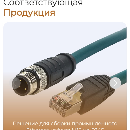
Соответствующая
Продукция
Решение для сборки промышленного