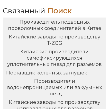
Связанный
Поиск
Производитель подводных
проволочных соединителей в Китае
Китайские заводы по производству
T-ZGG
Китайские производители
самофиксирующихся
уплотнительных гнезд для разъемов
Поставщик коленных заглушек
Производители
водонепроницаемых или вакуумных
гнезд
Китайские заводы по производству
направляющих для разъемов