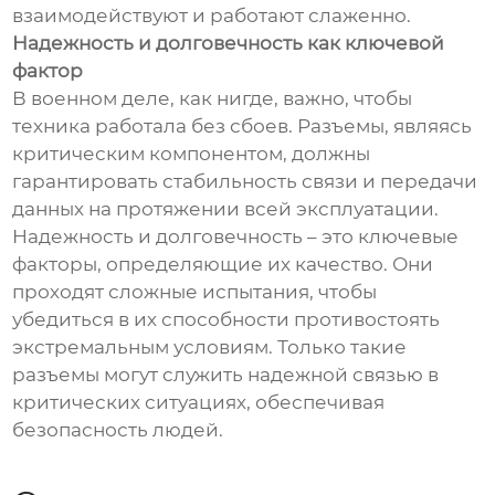
взаимодействуют и работают слаженно.
Надежность и долговечность как ключевой
фактор
В военном деле, как нигде, важно, чтобы
техника работала без сбоев. Разъемы, являясь
критическим компонентом, должны
гарантировать стабильность связи и передачи
данных на протяжении всей эксплуатации.
Надежность и долговечность – это ключевые
факторы, определяющие их качество. Они
проходят сложные испытания, чтобы
убедиться в их способности противостоять
экстремальным условиям. Только такие
разъемы могут служить надежной связью в
критических ситуациях, обеспечивая
безопасность людей.