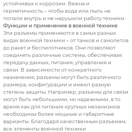
устойчивых к коррозии. Важна и
герметичность – чтобы вода или пыль не
попали внутрь и не нарушили работу техники.
Функции и применение в военной технике
Эти разъемы применяются в самых разных
видах военной техники – от танков и самолетов
до ракет и беспилотников. Они позволяют
соединять различные системы, обеспечивая
передачу данных, питания, управления и
связи. В зависимости от конкретного
назначения, разъемы могут быть различного
размера, конфигурации и имеют разную
степень защиты. Например, разъемы для связи
могут быть небольшими, но надежными, в то
время как для питания крупных механизмов
необходимы более мощные и габаритные
варианты. Благодаря качественным разъемам,
все элементы военной техники