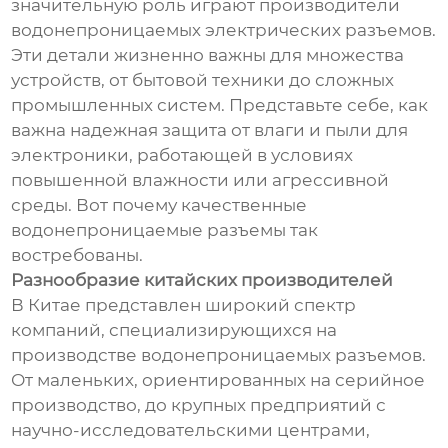
значительную роль играют производители
водонепроницаемых электрических разъемов.
Эти детали жизненно важны для множества
устройств, от бытовой техники до сложных
промышленных систем. Представьте себе, как
важна надежная защита от влаги и пыли для
электроники, работающей в условиях
повышенной влажности или агрессивной
среды. Вот почему качественные
водонепроницаемые разъемы так
востребованы.
Разнообразие китайских производителей
В Китае представлен широкий спектр
компаний, специализирующихся на
производстве водонепроницаемых разъемов.
От маленьких, ориентированных на серийное
производство, до крупных предприятий с
научно-исследовательскими центрами,