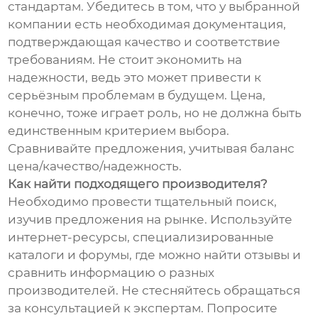
стандартам. Убедитесь в том, что у выбранной
компании есть необходимая документация,
подтверждающая качество и соответствие
требованиям. Не стоит экономить на
надежности, ведь это может привести к
серьёзным проблемам в будущем. Цена,
конечно, тоже играет роль, но не должна быть
единственным критерием выбора.
Сравнивайте предложения, учитывая баланс
цена/качество/надежность.
Как найти подходящего производителя?
Необходимо провести тщательный поиск,
изучив предложения на рынке. Используйте
интернет-ресурсы, специализированные
каталоги и форумы, где можно найти отзывы и
сравнить информацию о разных
производителей. Не стесняйтесь обращаться
за консультацией к экспертам. Попросите