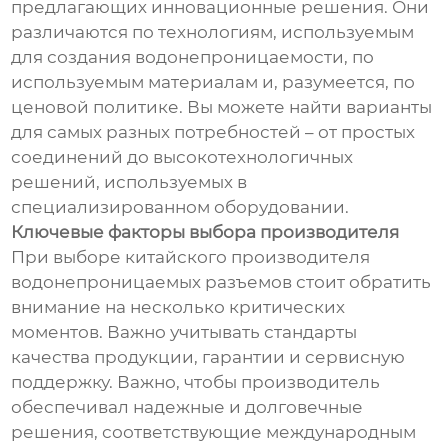
предлагающих инновационные решения. Они
различаются по технологиям, используемым
для создания водонепроницаемости, по
используемым материалам и, разумеется, по
ценовой политике. Вы можете найти варианты
для самых разных потребностей – от простых
соединений до высокотехнологичных
решений, используемых в
специализированном оборудовании.
Ключевые факторы выбора производителя
При выборе китайского производителя
водонепроницаемых разъемов стоит обратить
внимание на несколько критических
моментов. Важно учитывать стандарты
качества продукции, гарантии и сервисную
поддержку. Важно, чтобы производитель
обеспечивал надежные и долговечные
решения, соответствующие международным