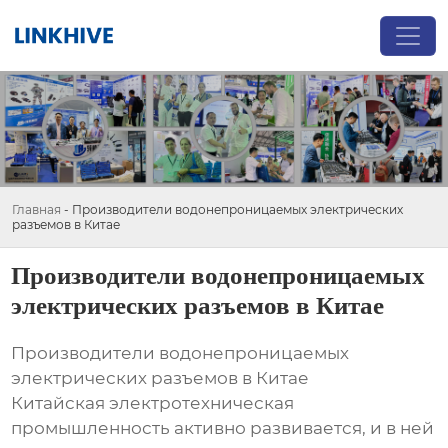
Главная
-
Производители водонепроницаемых электрических
разъемов в Китае
Производители водонепроницаемых
электрических разъемов в Китае
Производители водонепроницаемых
электрических разъемов в Китае
Китайская электротехническая
промышленность активно развивается, и в ней