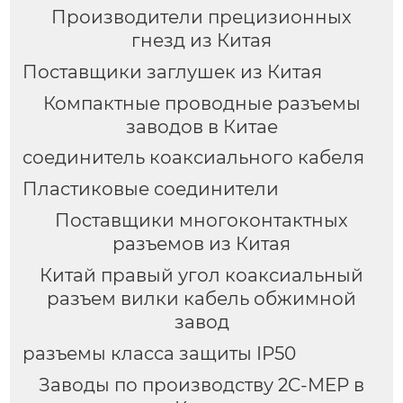
Производители прецизионных
гнезд из Китая
Поставщики заглушек из Китая
Компактные проводные разъемы
заводов в Китае
соединитель коаксиального кабеля
Пластиковые соединители
Поставщики многоконтактных
разъемов из Китая
Китай правый угол коаксиальный
разъем вилки кабель обжимной
завод
разъемы класса защиты IP50
Заводы по производству 2C-MEP в