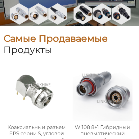
Самые Продаваемые
Продукты
Коаксиальный разъем
W 108 8+1 Гибридный
EPS серии S, угловой
пневматический