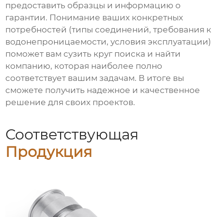
предоставить образцы и информацию о
гарантии. Понимание ваших конкретных
потребностей (типы соединений, требования к
водонепроницаемости, условия эксплуатации)
поможет вам сузить круг поиска и найти
компанию, которая наиболее полно
соответствует вашим задачам. В итоге вы
сможете получить надежное и качественное
решение для своих проектов.
Соответствующая
Продукция