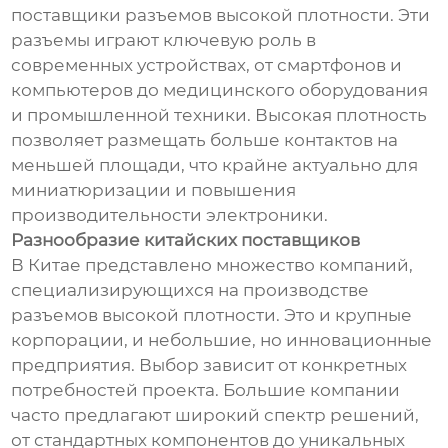
поставщики разъемов высокой плотности. Эти
разъемы играют ключевую роль в
современных устройствах, от смартфонов и
компьютеров до медицинского оборудования
и промышленной техники. Высокая плотность
позволяет размещать больше контактов на
меньшей площади, что крайне актуально для
миниатюризации и повышения
производительности электроники.
Разнообразие китайских поставщиков
В Китае представлено множество компаний,
специализирующихся на производстве
разъемов высокой плотности. Это и крупные
корпорации, и небольшие, но инновационные
предприятия. Выбор зависит от конкретных
потребностей проекта. Большие компании
часто предлагают широкий спектр решений,
от стандартных компонентов до уникальных