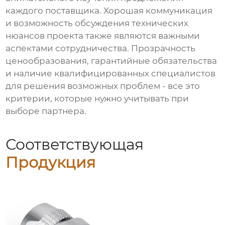
каждого поставщика. Хорошая коммуникация
и возможность обсуждения технических
нюансов проекта также являются важными
аспектами сотрудничества. Прозрачность
ценообразования, гарантийные обязательства
и наличие квалифицированных специалистов
для решения возможных проблем - все это
критерии, которые нужно учитывать при
выборе партнера.
Соответствующая
Продукция