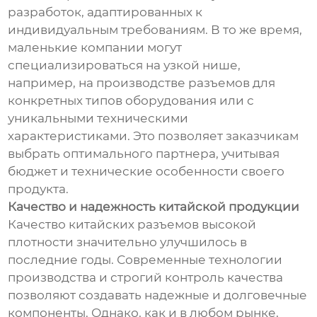
разработок, адаптированных к
индивидуальным требованиям. В то же время,
маленькие компании могут
специализироваться на узкой нише,
например, на производстве разъемов для
конкретных типов оборудования или с
уникальными техническими
характеристиками. Это позволяет заказчикам
выбрать оптимального партнера, учитывая
бюджет и технические особенности своего
продукта.
Качество и надежность китайской продукции
Качество китайских разъемов высокой
плотности значительно улучшилось в
последние годы. Современные технологии
производства и строгий контроль качества
позволяют создавать надежные и долговечные
компоненты. Однако, как и в любом рынке,