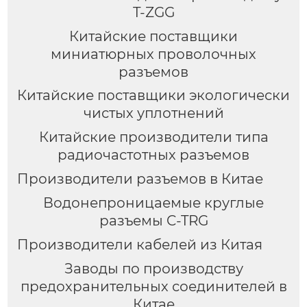
T-ZGG
Китайские поставщики
миниатюрных проволочных
разъемов
Китайские поставщики экологически
чистых уплотнений
Китайские производители типа
радиочастотных разъемов
Производители разъемов в Китае
Водонепроницаемые круглые
разъемы C-TRG
Производители кабелей из Китая
Заводы по производству
предохранительных соединителей в
Китае