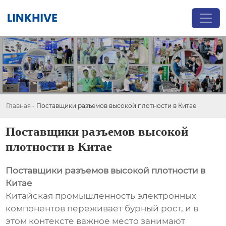
Главная
-
Поставщики разъемов высокой плотности в Китае
Поставщики разъемов высокой
плотности в Китае
Поставщики разъемов высокой плотности в
Китае
Китайская промышленность электронных
компонентов переживает бурный рост, и в
этом контексте важное место занимают