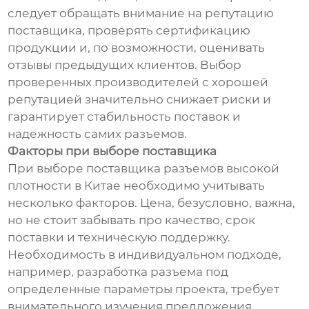
следует обращать внимание на репутацию
поставщика, проверять сертификацию
продукции и, по возможности, оценивать
отзывы предыдущих клиентов. Выбор
проверенных производителей с хорошей
репутацией значительно снижает риски и
гарантирует стабильность поставок и
надежность самих разъемов.
Факторы при выборе поставщика
При выборе поставщика разъемов высокой
плотности в Китае необходимо учитывать
несколько факторов. Цена, безусловно, важна,
но не стоит забывать про качество, срок
поставки и техническую поддержку.
Необходимость в индивидуальном подходе,
например, разработка разъема под
определенные параметры проекта, требует
внимательного изучения предложения