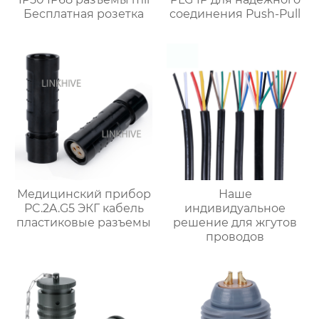
Бесплатная розетка
соединения Push-Pull
Медицинский прибор
Наше
PC.2A.G5 ЭКГ кабель
индивидуальное
пластиковые разъемы
решение для жгутов
проводов