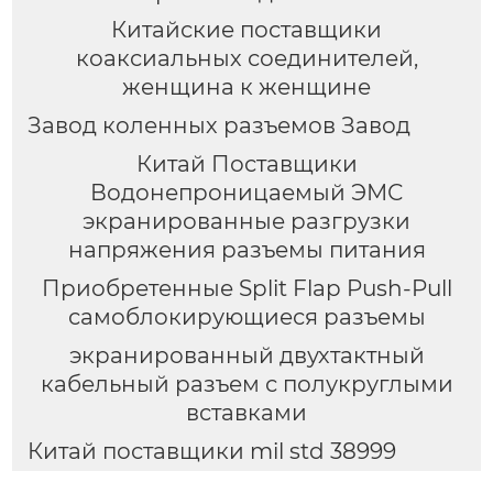
Китайские поставщики
коаксиальных соединителей,
женщина к женщине
Завод коленных разъемов Завод
Китай Поставщики
Водонепроницаемый ЭМС
экранированные разгрузки
напряжения разъемы питания
Приобретенные Split Flap Push-Pull
самоблокирующиеся разъемы
экранированный двухтактный
кабельный разъем с полукруглыми
вставками
Китай поставщики mil std 38999