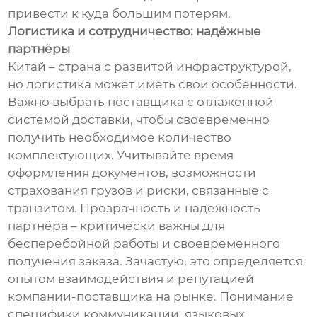
привести к куда большим потерям.
Логистика и сотрудничество: надёжные
партнёры
Китай – страна с развитой инфраструктурой,
но логистика может иметь свои особенности.
Важно выбрать поставщика с отлаженной
системой доставки, чтобы своевременно
получить необходимое количество
комплектующих. Учитывайте время
оформления документов, возможности
страхования грузов и риски, связанные с
транзитом. Прозрачность и надёжность
партнёра – критически важны для
бесперебойной работы и своевременного
получения заказа. Зачастую, это определяется
опытом взаимодействия и репутацией
компании-поставщика на рынке. Понимание
специфики коммуникации, языковых