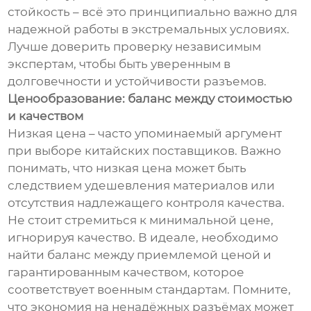
стойкость – всё это принципиально важно для
надежной работы в экстремальных условиях.
Лучше доверить проверку независимым
экспертам, чтобы быть уверенным в
долговечности и устойчивости разъемов.
Ценообразование: баланс между стоимостью
и качеством
Низкая цена – часто упоминаемый аргумент
при выборе китайских поставщиков. Важно
понимать, что низкая цена может быть
следствием удешевления материалов или
отсутствия надлежащего контроля качества.
Не стоит стремиться к минимальной цене,
игнорируя качество. В идеале, необходимо
найти баланс между приемлемой ценой и
гарантированным качеством, которое
соответствует военным стандартам. Помните,
что экономия на ненадёжных разъёмах может