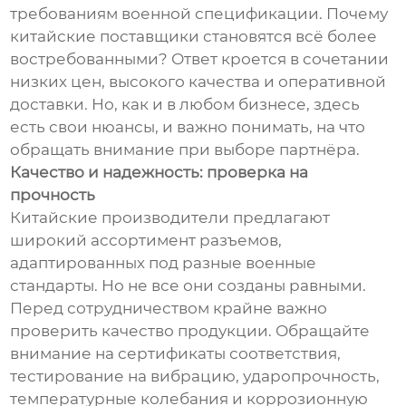
требованиям военной спецификации. Почему
китайские поставщики становятся всё более
востребованными? Ответ кроется в сочетании
низких цен, высокого качества и оперативной
доставки. Но, как и в любом бизнесе, здесь
есть свои нюансы, и важно понимать, на что
обращать внимание при выборе партнёра.
Качество и надежность: проверка на
прочность
Китайские производители предлагают
широкий ассортимент разъемов,
адаптированных под разные военные
стандарты. Но не все они созданы равными.
Перед сотрудничеством крайне важно
проверить качество продукции. Обращайте
внимание на сертификаты соответствия,
тестирование на вибрацию, ударопрочность,
температурные колебания и коррозионную