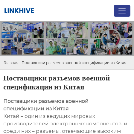
Главная
-
Поставщики разъемов военной спецификации из Китая
Поставщики разъемов военной
спецификации из Китая
Поставщики разъемов военной
спецификации из Китая
Китай – один из ведущих мировых
производителей электронных компонентов, и
среди них – разъемы, отвечающие высоким