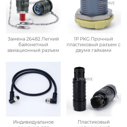
Замена 26482 Легкий
1P PKG Прочный
байонетный
пластиковый разъем с
авиационный разъем
двумя гайками
Индивидуальное
Пластиковый