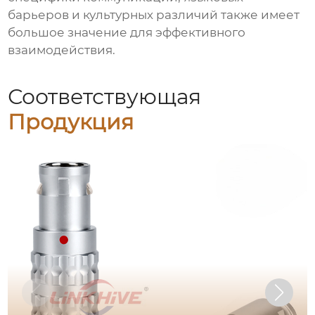
барьеров и культурных различий также имеет
большое значение для эффективного
взаимодействия.
Соответствующая
Продукция