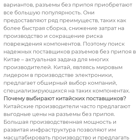
вариантов, разъемы без припоя приобретают
все большую популярность. Они
предоставляют ряд преимуществ, таких как
более быстрая сборка, снижение затрат на
производство и сокращение риска
повреждения компонентов. Поэтому поиск
надежных поставщиков разъемов без припоя в
Китае – актуальная задача для многих
производителей. Китай, являясь мировым
лидером в производстве электроники,
предлагает обширный выбор компаний,
специализирующихся на таких компонентах.
Почему выбирают китайских поставщиков?
Китайские производители часто предлагают
выгодные цены на разъемы без припоя.
Большая производственная мощность и
развитая инфраструктура позволяют им
масштабировать производство и предлагать