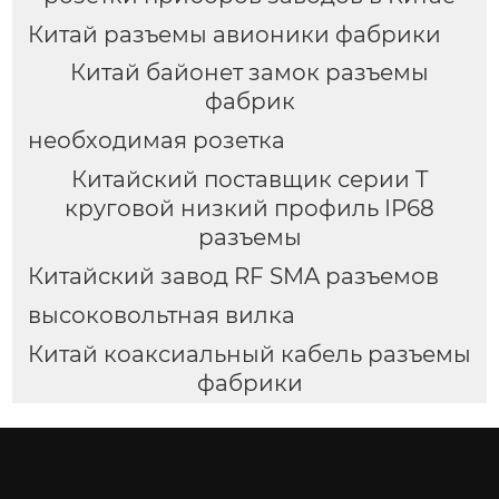
Китай разъемы авионики фабрики
Китай байонет замок разъемы
фабрик
необходимая розетка
Китайский поставщик серии T
круговой низкий профиль IP68
разъемы
Китайский завод RF SMA разъемов
высоковольтная вилка
Китай коаксиальный кабель разъемы
фабрики