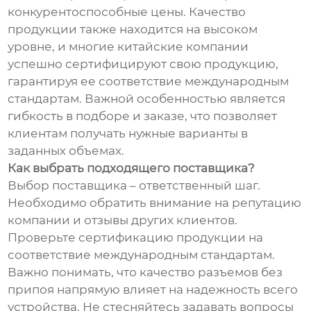
конкурентоспособные цены. Качество
продукции также находится на высоком
уровне, и многие китайские компании
успешно сертифицируют свою продукцию,
гарантируя ее соответствие международным
стандартам. Важной особенностью является
гибкость в подборе и заказе, что позволяет
клиентам получать нужные варианты в
заданных объемах.
Как выбрать подходящего поставщика?
Выбор поставщика – ответственный шаг.
Необходимо обратить внимание на репутацию
компании и отзывы других клиентов.
Проверьте сертификацию продукции на
соответствие международным стандартам.
Важно понимать, что качество разъемов без
припоя напрямую влияет на надежность всего
устройства. Не стесняйтесь задавать вопросы