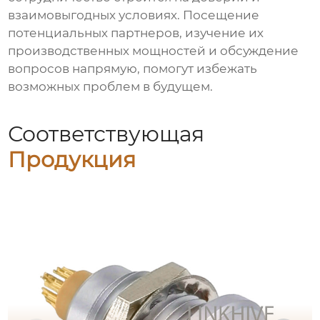
взаимовыгодных условиях. Посещение
потенциальных партнеров, изучение их
производственных мощностей и обсуждение
вопросов напрямую, помогут избежать
возможных проблем в будущем.
Соответствующая
Продукция