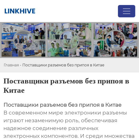
Главная
-
Поставщики разъемов без припоя в Китае
Поставщики разъемов без припоя в
Китае
Поставщики разъемов без припоя в Китае
В современном мире электроники разъемы
играют незаменимую роль, обеспечивая
надежное соединение различных
электронных компонентов. И среди множества