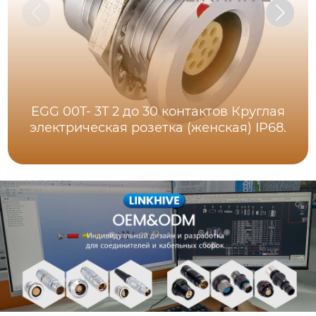
EGG 00T- 3T 2 до 30 контактов Круглая
электрическая розетка (женская) IP68.