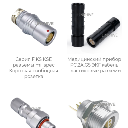
Серия F KS KSE
Медицинский прибор
разъемы mil spec
PC.2A.G5 ЭКГ кабель
Короткая свободная
пластиковые разъемы
розетка