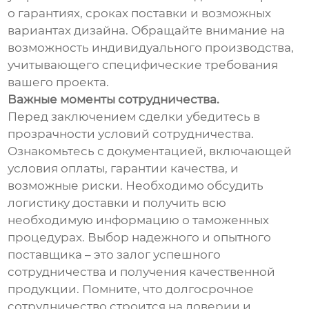
о гарантиях, сроках поставки и возможных
вариантах дизайна. Обращайте внимание на
возможность индивидуального производства,
учитывающего специфические требования
вашего проекта.
Важные моменты сотрудничества.
Перед заключением сделки убедитесь в
прозрачности условий сотрудничества.
Ознакомьтесь с документацией, включающей
условия оплаты, гарантии качества, и
возможные риски. Необходимо обсудить
логистику доставки и получить всю
необходимую информацию о таможенных
процедурах. Выбор надежного и опытного
поставщика – это залог успешного
сотрудничества и получения качественной
продукции. Помните, что долгосрочное
сотрудничество строится на доверии и