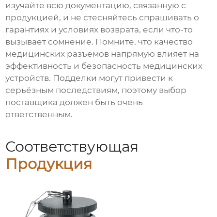
изучайте всю документацию, связанную с
продукцией, и не стесняйтесь спрашивать о
гарантиях и условиях возврата, если что-то
вызывает сомнение. Помните, что качество
медицинских разъемов напрямую влияет на
эффективность и безопасность медицинских
устройств. Подделки могут привести к
серьёзным последствиям, поэтому выбор
поставщика должен быть очень
ответственным.
Соответствующая
Продукция