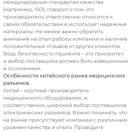
международным стандартам качества
(например, ISO), говорит о том, что
производитель ответственно относится к
своим обязательствам и использует надежные
материалы. Не менее важно обратить
внимание на опыт работы компании и наличие
положительных отзывов от других клиентов.
Ведь безопасность пациента – это приоритет,
и выбор поставщика должен быть взвешенным
и осознанным.
Особенности китайского рынка медицинских
разъемов
Китай – крупный производитель
медицинского оборудования, и,
соответственно, широкий выбор поставщиков
электрических разъемов. Важно понимать, что
на рынке присутствуют компании с различным
уровнем качества и опыта. Проводите