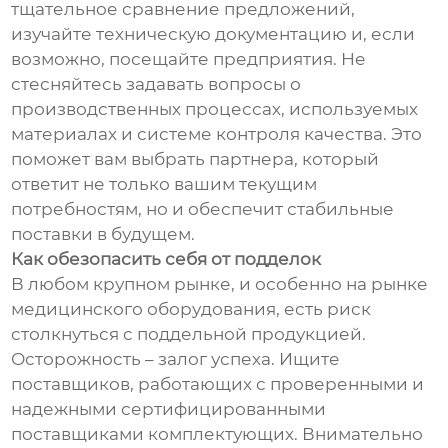
тщательное сравнение предложений,
изучайте техническую документацию и, если
возможно, посещайте предприятия. Не
стесняйтесь задавать вопросы о
производственных процессах, используемых
материалах и системе контроля качества. Это
поможет вам выбрать партнера, который
ответит не только вашим текущим
потребностям, но и обеспечит стабильные
поставки в будущем.
Как обезопасить себя от подделок
В любом крупном рынке, и особенно на рынке
медицинского оборудования, есть риск
столкнуться с поддельной продукцией.
Осторожность – залог успеха. Ищите
поставщиков, работающих с проверенными и
надежными сертифицированными
поставщиками комплектующих. Внимательно