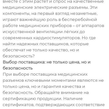
вместе с этим растет и спрос на качественные
медицинские электрические разъемы. Эти
компоненты, на первый взгляд незаметные,
играют важнейшую роль в бесперебойной
работе медицинских приборов – от аппаратов
искусственной вентиляции лёгких до
современных кардиостимуляторов. Но где
найти надежных поставщиков, которые
обеспечат не только качество, но и
безопасность?
Выбор поставщика: не только цена, но и
безопасность
При выборе поставщика медицинских
разъемов ключевыми моментами являются не
только цена, но и гарантия качества и
безопасность. Обращайте внимание на
сертификацию продукции. Наличие
сертификатов, подтверждающих соответствие