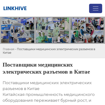
Главная
-
Поставщики медицинских электрических разъемов в
Китае
Поставщики медицинских
электрических разъемов в Китае
Поставщики медицинских электрических
разъемов в Китае
Китайская промышленность медицинского
оборудования переживает бурный рост, и