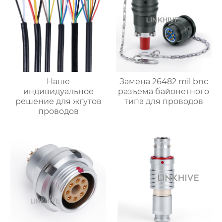
Наше
Замена 26482 mil bnc
индивидуальное
разъема байонетного
решение для жгутов
типа для проводов
проводов