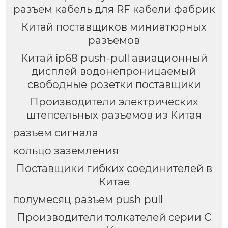
разъем кабель для RF кабели фабрик
Китай поставщиков миниатюрных
разъемов
Китай ip68 push-pull авиационный
дисплей водонепроницаемый
свободные розетки поставщики
Производители электрических
штепсельных разъемов из Китая
разъем сигнала
кольцо заземления
Поставщики гибких соединителей в
Китае
полумесяц разъем push pull
Производители толкателей серии C