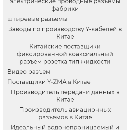
электрические проводные разъемы
фабрики
штыревые разъемы
Заводы по производству Y-кабелей в
Китае
Китайские поставщики
фиксированной коаксиальный
разъем розетка тип жидкости
Видео разъем
Поставщики Y-ZMA в Китае
Производитель передачи данных в
Китае
Производитель авиационных
разъемов в Китае
Идеальный водонепроницаемый и