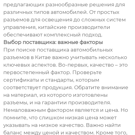
предлагающих разнообразные решения для
различных типов автомобилей. От простых
разъемов для освещения до сложных систем
управления, китайские производители
обеспечивают комплексный подход.
Выбор поставщика: важные факторы
При поиске поставщика автомобильных
разъемов в Китае важно учитывать несколько
ключевых аспектов. Во-первых, качество – это
первостепенный фактор. Проверьте
сертификаты и стандарты, которым
соответствует продукция. Обратите внимание
на материал, из которого изготовлены
разъемы, и на гарантии производителя.
Немаловажным фактором является и цена. Но
помните, что слишком низкая цена может
указывать на низкое качество. Важно найти
баланс между ценой и качеством. Кроме того,