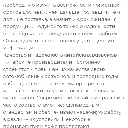
необходимо изучить возможности логистики и
сроков доставки. Чем дальше поставщик, тем
дольше доставка, а значит, и срок ожидания
продукции. Подумайте также о надежности
поставщика – его репутации и опыте работы.
Отзывы других клиентов могут дать ценную
информацию.
Качество и надежность китайских разъемов
Китайские производители постоянно
стремятся к повышению качества своих
автомобильных разъемов. В последние годы
наблюдается значительный прогресс в
использовании современных технологий и
материалов. Современные китайские разъемы
часто соответствуют международным
стандартам и обеспечивают надежную работу
в различных условиях. Некоторые
производители даже предлагают