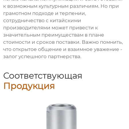
к возможным культурным различиям. Но при
грамотном подходе и терпении,
сотрудничество с китайскими
производителями может привести к
значительным преимуществам в плане
стоимости и сроков поставки. Важно помнить,
что открытое общение и взаимное уважение -
залог успешного партнерства.
Соответствующая
Продукция