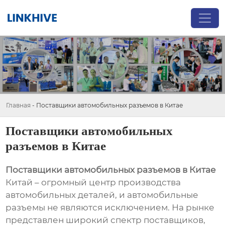
Главная
-
Поставщики автомобильных разъемов в Китае
Поставщики автомобильных
разъемов в Китае
Поставщики автомобильных разъемов в Китае
Китай – огромный центр производства
автомобильных деталей, и автомобильные
разъемы не являются исключением. На рынке
представлен широкий спектр поставщиков,