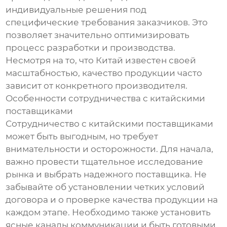
индивидуальные решения под
специфические требования заказчиков. Это
позволяет значительно оптимизировать
процесс разработки и производства.
Несмотря на то, что Китай известен своей
масштабностью, качество продукции часто
зависит от конкретного производителя.
Особенности сотрудничества с китайскими
поставщиками
Сотрудничество с китайскими поставщиками
может быть выгодным, но требует
внимательности и осторожности. Для начала,
важно провести тщательное исследование
рынка и выбрать надежного поставщика. Не
забывайте об установлении четких условий
договора и о проверке качества продукции на
каждом этапе. Необходимо также установить
ясные каналы коммуникации и быть готовыми