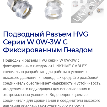
Подводный Разъем HVG
Серии W 0W-3W С
Фиксированным Гнездом
Подводный разъем HVG серии W 0W-3W с
фиксированным гнездом от LINKHIVE CABLES
специально разработан для работы в условиях
высокого давления и подводных сред. Его резьбовой
соединитель обеспечивает надежность и устойчивость,
что делает его подходящим для использования в
экстремальных условиях. Водонепроницаемые
соединители для сращивания и соединители высокого
давления обеспечивают стабильную работу в