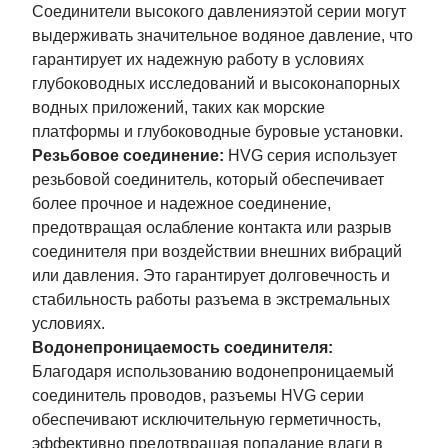
Соединители высокого давленияэтой серии могут
выдерживать значительное водяное давление, что
гарантирует их надежную работу в условиях
глубоководных исследований и высоконапорных
водных приложений, таких как морские
платформы и глубоководные буровые установки.
Резьбовое соединение:
HVG серия использует
резьбовой соединитель, который обеспечивает
более прочное и надежное соединение,
предотвращая ослабление контакта или разрыв
соединителя при воздействии внешних вибраций
или давления. Это гарантирует долговечность и
стабильность работы разъема в экстремальных
условиях.
Водонепроницаемость соединителя:
Благодаря использованию водонепроницаемый
соединитель проводов, разъемы HVG серии
обеспечивают исключительную герметичность,
эффективно предотвращая попадание влаги в