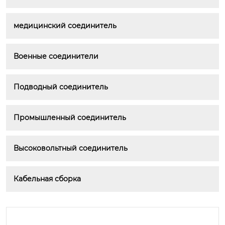
медицинский соединитель
Военные соединители
Подводный соединитель
Промышленный соединитель
Высоковольтный соединитель
Кабельная сборка