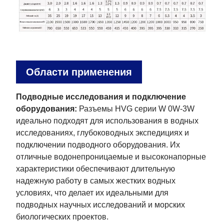
Области применения
Подводные исследования и подключение
оборудования:
Разъемы HVG серии W 0W-3W
идеально подходят для использования в водных
исследованиях, глубоководных экспедициях и
подключении подводного оборудования. Их
отличные водонепроницаемые и высоконапорные
характеристики обеспечивают длительную
надежную работу в самых жестких водных
условиях, что делает их идеальными для
подводных научных исследований и морских
биологических проектов.