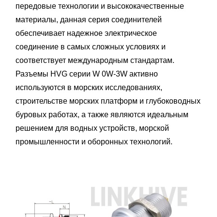
передовые технологии и высококачественные
материалы, данная серия соединителей
обеспечивает надежное электрическое
соединение в самых сложных условиях и
соответствует международным стандартам.
Разъемы HVG серии W 0W-3W активно
используются в морских исследованиях,
строительстве морских платформ и глубоководных
буровых работах, а также являются идеальным
решением для водных устройств, морской
промышленности и оборонных технологий.