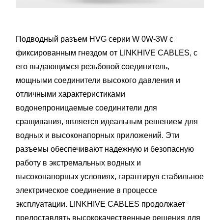
Подводный разъем HVG серии W 0W-3W с
фиксированным гнездом от LINKHIVE CABLES, с
его выдающимся резьбовой соединитель,
мощными соединители высокого давления и
отличными характеристиками
водонепроницаемые соединители для
сращивания, является идеальным решением для
водных и высоконапорных приложений. Эти
разъемы обеспечивают надежную и безопасную
работу в экстремальных водных и
высоконапорных условиях, гарантируя стабильное
электрическое соединение в процессе
эксплуатации. LINKHIVE CABLES продолжает
предоставлять высококачественные решения для