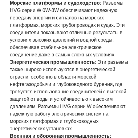
Морские платформы и судоходство:
Разъемы
HVG серии W 0W-3W обеспечивают надежную
передачу энергии и сигналов на морских
платформах, морских трубопроводах и судах. Эти
соединители показывают отличные результаты в
условиях высоких давлений и водной среды,
обеспечивая стабильное электрическое
соединение даже в самых сложных условиях.
Энергетическая промышленность:
Эти разъемы
также широко используются в энергетической
отрасли, особенно в области морской
нефтегазодобычи и глубоководного бурения, где
требуется использование соединителей с высокой
защитой от воды и устойчивостью к высоким
давлениям. Разъемы HVG серии W обеспечивают
надежную работу электрических систем на
морских платформах и глубоководных
энергетических установках.
Военная и оборонная промышленность: