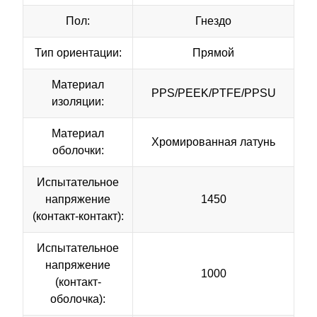
Пол:
Гнездо
Тип ориентации:
Прямой
Материал
PPS/PEEK/PTFE/PPSU
изоляции:
Материал
Хромированная латунь
оболочки:
Испытательное
напряжение
1450
(контакт-контакт):
Испытательное
напряжение
1000
(контакт-
оболочка):