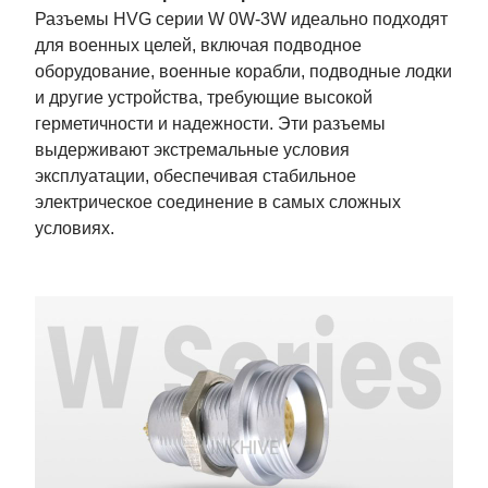
Разъемы HVG серии W 0W-3W идеально подходят
для военных целей, включая подводное
оборудование, военные корабли, подводные лодки
и другие устройства, требующие высокой
герметичности и надежности. Эти разъемы
выдерживают экстремальные условия
эксплуатации, обеспечивая стабильное
электрическое соединение в самых сложных
условиях.