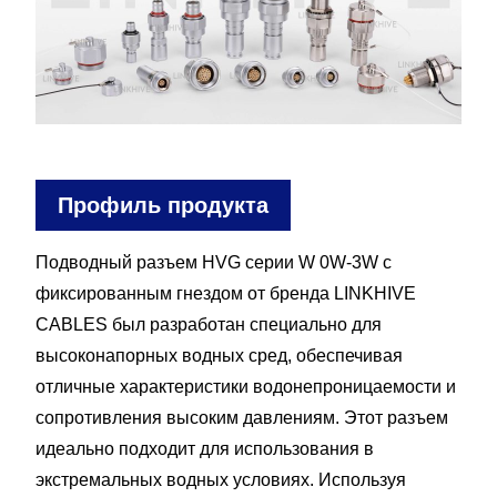
Профиль продукта
Подводный разъем HVG серии W 0W-3W с
фиксированным гнездом от бренда LINKHIVE
CABLES был разработан специально для
высоконапорных водных сред, обеспечивая
отличные характеристики водонепроницаемости и
сопротивления высоким давлениям. Этот разъем
идеально подходит для использования в
экстремальных водных условиях. Используя