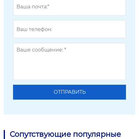
Сопутствующие популярные