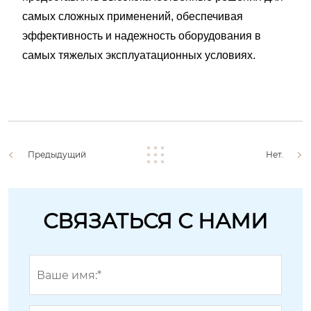
самых сложных применений, обеспечивая
эффективность и надежность оборудования в
самых тяжелых эксплуатационных условиях.
Предыдущий
Нет.
СВЯЗАТЬСЯ С НАМИ