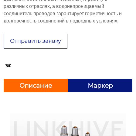
различных отраслях, а водонепроницаемый
соединитель проводов гарантирует герметичность и
долговечность соединений в подводных условиях.
Отправить заявку

Описание
Маркер