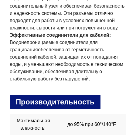
соединительный узел и обеспечивая безопасность
и надежность системы. Эти разъемы отлично
подходят для работы в условиях повышенной
влажности, сырости или при погружении в воду.
Эффективные соединители для кабелей:
Водонепроницаемые соединители для
сращиванияобеспечивают герметичность
соединений кабелей, защищая их от попадания
воды, и уменьшают необходимость в техническом
обслуживании, обеспечивая длительную
стабильную работу без нарушений.
Производительность
Максимальная
до 95% при 60°/140°F
влажность: