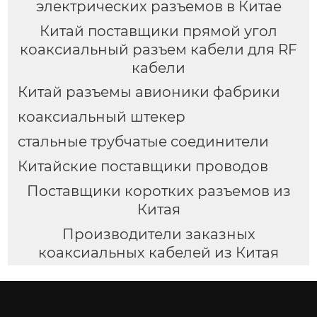
электрических разъемов в Китае
Китай поставщики прямой угол
коаксиальный разъем кабели для RF
кабели
Китай разъемы авионики фабрики
коаксиальный штекер
стальные трубчатые соединители
Китайские поставщики проводов
Поставщики коротких разъемов из
Китая
Производители заказных
коаксиальных кабелей из Китая