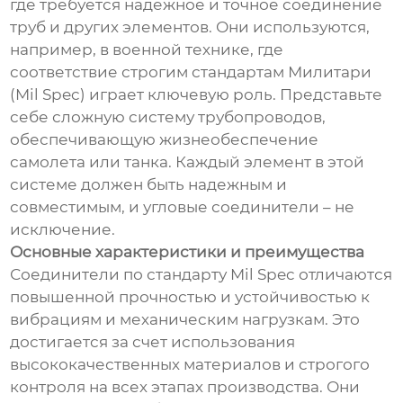
где требуется надежное и точное соединение
труб и других элементов. Они используются,
например, в военной технике, где
соответствие строгим стандартам Милитари
(Mil Spec) играет ключевую роль. Представьте
себе сложную систему трубопроводов,
обеспечивающую жизнеобеспечение
самолета или танка. Каждый элемент в этой
системе должен быть надежным и
совместимым, и угловые соединители – не
исключение.
Основные характеристики и преимущества
Соединители по стандарту Mil Spec отличаются
повышенной прочностью и устойчивостью к
вибрациям и механическим нагрузкам. Это
достигается за счет использования
высококачественных материалов и строгого
контроля на всех этапах производства. Они