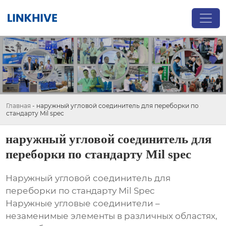
Главная
-
наружный угловой соединитель для переборки по
стандарту Mil spec
наружный угловой соединитель для
переборки по стандарту Mil spec
Наружный угловой соединитель для
переборки по стандарту Mil Spec
Наружные угловые соединители –
незаменимые элементы в различных областях,