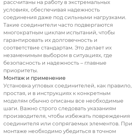
рассчитаны на работу в экстремальных
условиях, обеспечивая надежность
соединения даже под сильными нагрузками.
Такие соединители часто подвергаются
многократным циклам испытаний, чтобы
гарантировать их долговечность и
соответствие стандартам. Это делает их
незаменимым выбором в ситуациях, где
безопасность и надежность – главные
приоритеты.
Монтаж и применение
Установка угловых соединителей, как правило,
простая, и в инструкциях к конкретным
моделям обычно описаны все необходимые
шаги. Важно строго следовать указаниям
производителя, чтобы избежать повреждения
соединителя или сопрягаемых элементов. При
монтаже необходимо убедиться в точном