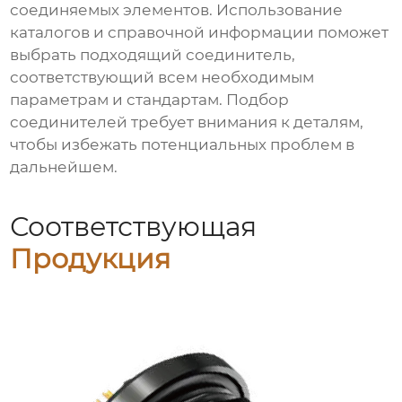
соединяемых элементов. Использование
каталогов и справочной информации поможет
выбрать подходящий соединитель,
соответствующий всем необходимым
параметрам и стандартам. Подбор
соединителей требует внимания к деталям,
чтобы избежать потенциальных проблем в
дальнейшем.
Соответствующая
Продукция