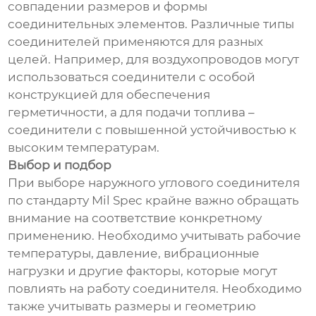
совпадении размеров и формы
соединительных элементов. Различные типы
соединителей применяются для разных
целей. Например, для воздухопроводов могут
использоваться соединители с особой
конструкцией для обеспечения
герметичности, а для подачи топлива –
соединители с повышенной устойчивостью к
высоким температурам.
Выбор и подбор
При выборе наружного углового соединителя
по стандарту Mil Spec крайне важно обращать
внимание на соответствие конкретному
применению. Необходимо учитывать рабочие
температуры, давление, вибрационные
нагрузки и другие факторы, которые могут
повлиять на работу соединителя. Необходимо
также учитывать размеры и геометрию