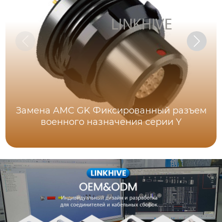
Замена AMC GK Фиксированный разъем
военного назначения серии Y