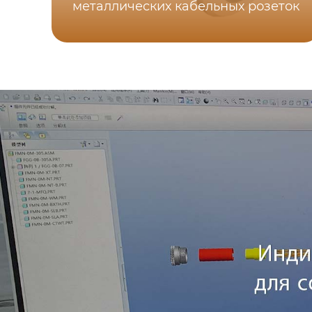
металлических кабельных розеток