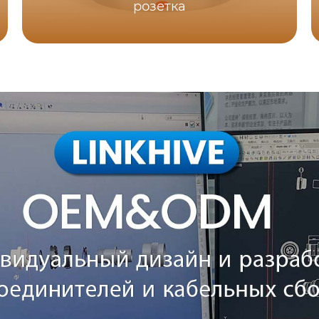
розетка