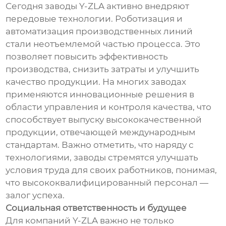
Сегодня заводы Y-ZLA активно внедряют
передовые технологии. Роботизация и
автоматизация производственных линий
стали неотъемлемой частью процесса. Это
позволяет повысить эффективность
производства, снизить затраты и улучшить
качество продукции. На многих заводах
применяются инновационные решения в
области управления и контроля качества, что
способствует выпуску высококачественной
продукции, отвечающей международным
стандартам. Важно отметить, что наряду с
технологиями, заводы стремятся улучшать
условия труда для своих работников, понимая,
что высококвалифицированный персонал —
залог успеха.
Социальная ответственность и будущее
Для компаний Y-ZLA важно не только