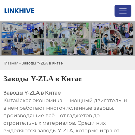
Главная
-
Заводы Y-ZLA в Китае
Заводы Y-ZLA в Китае
Заводы Y-ZLA в Китае
Китайская экономика — мощный двигатель, и
в нем работают многочисленные заводы,
производящие всё – от гаджетов до
строительных материалов. Среди них
выделяются заводы Y-ZLA, которые играют