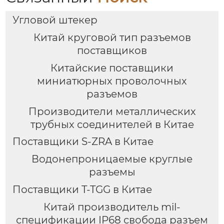
Угловой штекер
Китай круговой тип разъемов
поставщиков
Китайские поставщики
миниатюрных проволочных
разъемов
Производители металлических
трубных соединителей в Китае
Поставщики S-ZRA в Китае
Водонепроницаемые круглые
разъемы
Поставщики T-TGG в Китае
Китай производитель mil-
спецификации IP68 свобода разъем