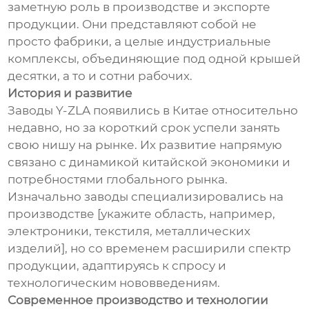
заметную роль в производстве и экспорте
продукции. Они представляют собой не
просто фабрики, а целые индустриальные
комплексы, объединяющие под одной крышей
десятки, а то и сотни рабочих.
История и развитие
Заводы Y-ZLA появились в Китае относительно
недавно, но за короткий срок успели занять
свою нишу на рынке. Их развитие напрямую
связано с динамикой китайской экономики и
потребностями глобального рынка.
Изначально заводы специализировались на
производстве [укажите область, например,
электроники, текстиля, металлических
изделий], но со временем расширили спектр
продукции, адаптируясь к спросу и
технологическим нововведениям.
Современное производство и технологии