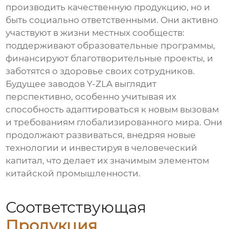
производить качественную продукцию, но и
быть социально ответственными. Они активно
участвуют в жизни местных сообществ:
поддерживают образовательные программы,
финансируют благотворительные проекты, и
заботятся о здоровье своих сотрудников.
Будущее заводов Y-ZLA выглядит
перспективно, особенно учитывая их
способность адаптироваться к новым вызовам
и требованиям глобализированного мира. Они
продолжают развиваться, внедряя новые
технологии и инвестируя в человеческий
капитал, что делает их значимым элементом
китайской промышленности.
Соответствующая
Продукция