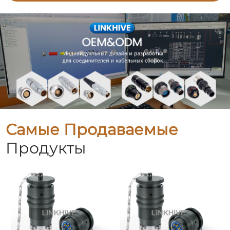
Самые Продаваемые
Продукты