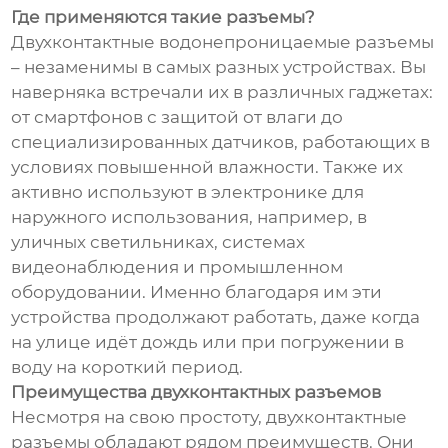
Где применяются такие разъемы?
Двухконтактные водонепроницаемые разъемы
– незаменимы в самых разных устройствах. Вы
наверняка встречали их в различных гаджетах:
от смартфонов с защитой от влаги до
специализированных датчиков, работающих в
условиях повышенной влажности. Также их
активно используют в электронике для
наружного использования, например, в
уличных светильниках, системах
видеонаблюдения и промышленном
оборудовании. Именно благодаря им эти
устройства продолжают работать, даже когда
на улице идёт дождь или при погружении в
воду на короткий период.
Преимущества двухконтактных разъемов
Несмотря на свою простоту, двухконтактные
разъемы обладают рядом преимуществ. Они