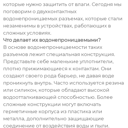
которые нужно защитить от влаги. Сегодня мы
поговорим о двухконтактных
водонепроницаемых разъемах, которые стали
незаменимы в устройствах, работающих в
сложных условиях.
Что делает их водонепроницаемыми?
В основе водонепроницаемости таких
разъемов лежит специальная конструкция.
Представьте себе маленькие уплотнители,
плотно прижимающиеся к контактам. Они
создают своего рода барьер, не давая воде
проникнуть внутрь. Часто используется резина
или силикон, которые обладают высокой
водоотталкивающей способностью. Более
сложные конструкции могут включать
герметичные корпуса из пластика или
металла, дополнительно защищающие
соединение от воздействия воды и пыли.