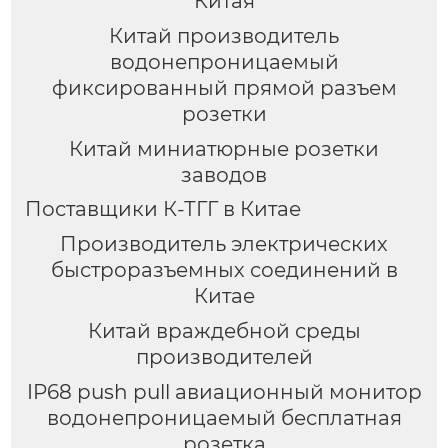
Китая
Китай производитель
водонепроницаемый
фиксированный прямой разъем
розетки
Китай миниатюрные розетки
заводов
Поставщики К-ТГГ в Китае
Производитель электрических
быстроразъемных соединений в
Китае
Китай враждебной среды
производителей
IP68 push pull авиационный монитор
водонепроницаемый бесплатная
розетка