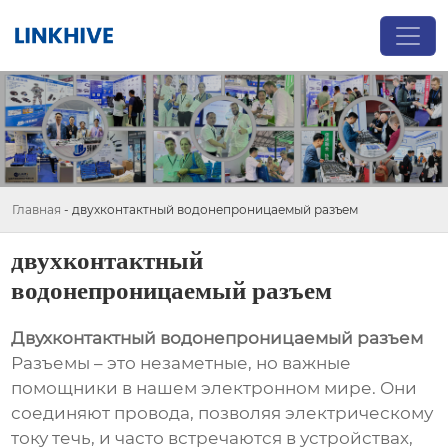
Главная
-
двухконтактный водонепроницаемый разъем
двухконтактный
водонепроницаемый разъем
Двухконтактный водонепроницаемый разъем
Разъемы – это незаметные, но важные
помощники в нашем электронном мире. Они
соединяют провода, позволяя электрическому
току течь, и часто встречаются в устройствах,