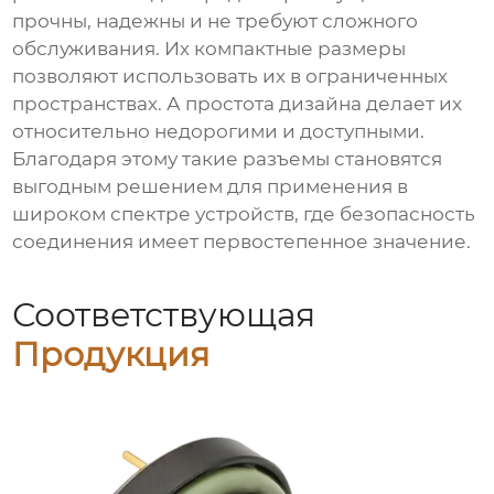
прочны, надежны и не требуют сложного
обслуживания. Их компактные размеры
позволяют использовать их в ограниченных
пространствах. А простота дизайна делает их
относительно недорогими и доступными.
Благодаря этому такие разъемы становятся
выгодным решением для применения в
широком спектре устройств, где безопасность
соединения имеет первостепенное значение.
Соответствующая
Продукция