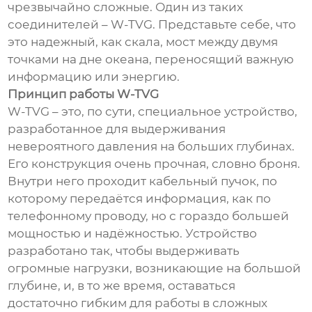
чрезвычайно сложные. Один из таких
соединителей – W-TVG. Представьте себе, что
это надежный, как скала, мост между двумя
точками на дне океана, переносящий важную
информацию или энергию.
Принцип работы W-TVG
W-TVG – это, по сути, специальное устройство,
разработанное для выдерживания
невероятного давления на больших глубинах.
Его конструкция очень прочная, словно броня.
Внутри него проходит кабельный пучок, по
которому передаётся информация, как по
телефонному проводу, но с гораздо большей
мощностью и надёжностью. Устройство
разработано так, чтобы выдерживать
огромные нагрузки, возникающие на большой
глубине, и, в то же время, оставаться
достаточно гибким для работы в сложных