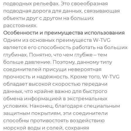
подводных рельефах. Это своеобразная
подводная дорога для данных, связывающая
объекты друг с другом на больших
расстояниях.
Особенности и преимущества использования
Одним из основных преимуществ W-TVG
является его способность работать на больших
глубинах. Понятно, что чем глубже – тем
больше давление. Поэтому, данному типу
соединителей присущи невероятная
прочность и надёжность. Кроме того, W-TVG
обладает высокой скоростью передачи
данных, что крайне важно для быстрого
обмена информацией в экстремальных
условиях. Наконец, благодаря специальным
защитным покрытиям, эти соединители
способны противостоять воздействию
морской воды и солей, сохраняя