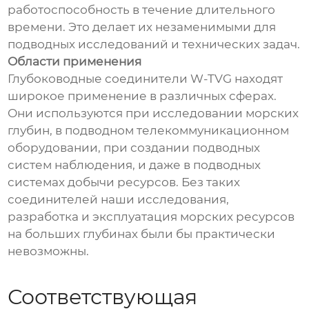
работоспособность в течение длительного
времени. Это делает их незаменимыми для
подводных исследований и технических задач.
Области применения
Глубоководные соединители W-TVG находят
широкое применение в различных сферах.
Они используются при исследовании морских
глубин, в подводном телекоммуникационном
оборудовании, при создании подводных
систем наблюдения, и даже в подводных
системах добычи ресурсов. Без таких
соединителей наши исследования,
разработка и эксплуатация морских ресурсов
на больших глубинах были бы практически
невозможны.
Соответствующая