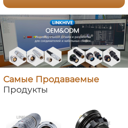
Самые Продаваемые
Продукты