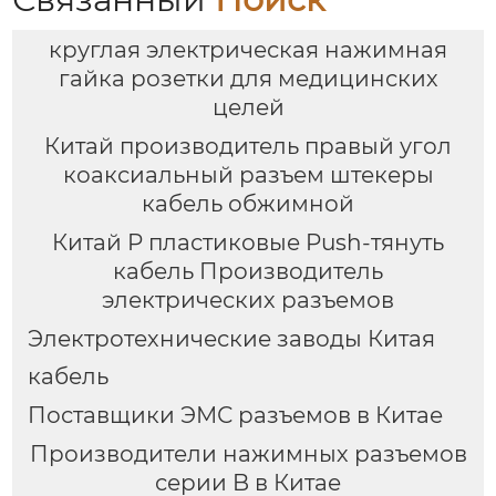
круглая электрическая нажимная
гайка розетки для медицинских
целей
Китай производитель правый угол
коаксиальный разъем штекеры
кабель обжимной
Китай P пластиковые Push-тянуть
кабель Производитель
электрических разъемов
Электротехнические заводы Китая
кабель
Поставщики ЭМС разъемов в Китае
Производители нажимных разъемов
серии B в Китае