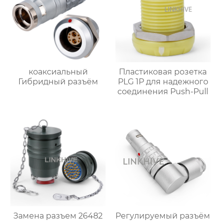
коаксиальный
Пластиковая розетка
Гибридный разъём
PLG 1P для надежного
соединения Push-Pull
Замена разъем 26482
Регулируемый разъём