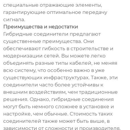
специальные отражающие элементы,
гарантирующие оптимальное передачу
сигнала.
Преимущества и недостатки
Гибридные соединители предлагают
существенные преимущества. Они
обеспечивают гибкость в строительстве и
модернизации сетей. Вы можете легко
объединять разные типы кабелей, не меняя
всю систему, что особенно важно в уже
существующих инфраструктурах. Также, эти
соединители часто более устойчивы к
внешним воздействиям, чем традиционные
решения. Однако, гибридные соединения
могут быть немного сложнее в установке и
настройке, чем обычные. Стоимость таких
соединителей также может быть выше, в
зависимости от сложности и производителя.