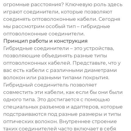
огромные расстояния? Ключевую роль здесь
играют соединители, которые позволяют
соединять оптоволоконные кабели. Сегодня
мы рассмотрим особый тип – гибридные
оптоволоконные соединители.
Принцип работы и конструкция
Гибридные соединители – это устройства,
позволяющие объединять разные типы
оптоволоконных кабелей. Представьте, что у
вас есть кабели с различными диаметрами
волокон или разными типами покрытия.
Гибридный соединитель позволяет
совместить эти кабели, как если бы они были
одного типа. Это достигается с помощью
специальных разъемов и адаптеров, которые
подстраиваются под разные размеры и типы
оптических волокон. Внутреннее строение
таких соединителей часто включает в себя