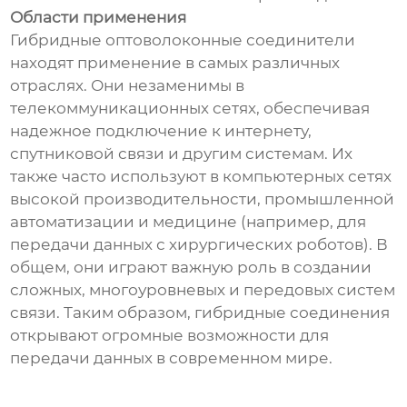
Области применения
Гибридные оптоволоконные соединители
находят применение в самых различных
отраслях. Они незаменимы в
телекоммуникационных сетях, обеспечивая
надежное подключение к интернету,
спутниковой связи и другим системам. Их
также часто используют в компьютерных сетях
высокой производительности, промышленной
автоматизации и медицине (например, для
передачи данных с хирургических роботов). В
общем, они играют важную роль в создании
сложных, многоуровневых и передовых систем
связи. Таким образом, гибридные соединения
открывают огромные возможности для
передачи данных в современном мире.