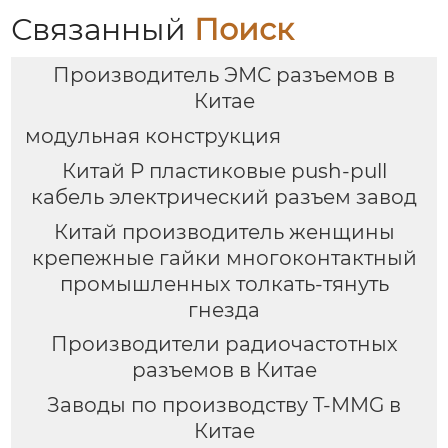
Связанный
Поиск
Производитель ЭМС разъемов в
Китае
модульная конструкция
Китай P пластиковые push-pull
кабель электрический разъем завод
Китай производитель женщины
крепежные гайки многоконтактный
промышленных толкать-тянуть
гнезда
Производители радиочастотных
разъемов в Китае
Заводы по производству T-MMG в
Китае