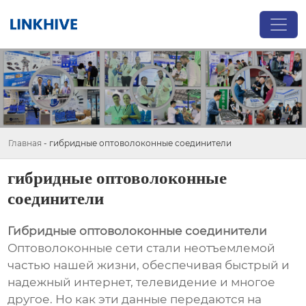
Главная
-
гибридные оптоволоконные соединители
гибридные оптоволоконные
соединители
Гибридные оптоволоконные соединители
Оптоволоконные сети стали неотъемлемой
частью нашей жизни, обеспечивая быстрый и
надежный интернет, телевидение и многое
другое. Но как эти данные передаются на