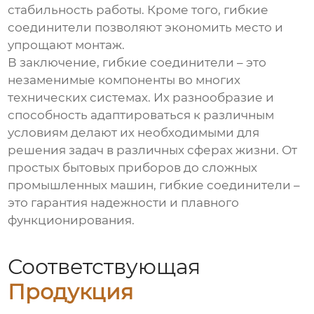
стабильность работы. Кроме того, гибкие
соединители позволяют экономить место и
упрощают монтаж.
В заключение, гибкие соединители – это
незаменимые компоненты во многих
технических системах. Их разнообразие и
способность адаптироваться к различным
условиям делают их необходимыми для
решения задач в различных сферах жизни. От
простых бытовых приборов до сложных
промышленных машин, гибкие соединители –
это гарантия надежности и плавного
функционирования.
Соответствующая
Продукция