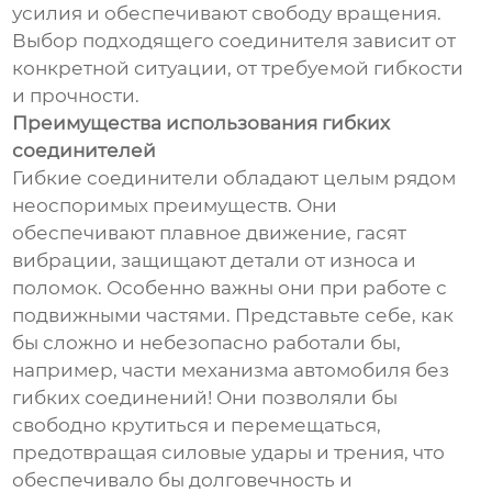
усилия и обеспечивают свободу вращения.
Выбор подходящего соединителя зависит от
конкретной ситуации, от требуемой гибкости
и прочности.
Преимущества использования гибких
соединителей
Гибкие соединители обладают целым рядом
неоспоримых преимуществ. Они
обеспечивают плавное движение, гасят
вибрации, защищают детали от износа и
поломок. Особенно важны они при работе с
подвижными частями. Представьте себе, как
бы сложно и небезопасно работали бы,
например, части механизма автомобиля без
гибких соединений! Они позволяли бы
свободно крутиться и перемещаться,
предотвращая силовые удары и трения, что
обеспечивало бы долговечность и