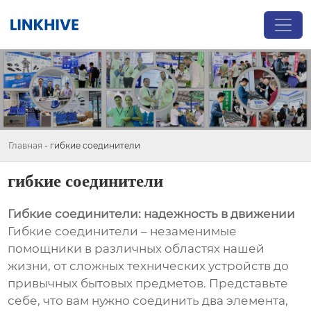
Главная
-
гибкие соединители
гибкие соединители
Гибкие соединители: надежность в движении
Гибкие соединители – незаменимые
помощники в различных областях нашей
жизни, от сложных технических устройств до
привычных бытовых предметов. Представьте
себе, что вам нужно соединить два элемента,