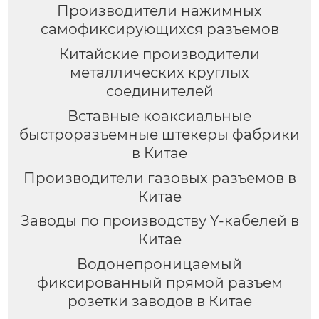
Производители нажимных
самофиксирующихся разъемов
Китайские производители
металлических круглых
соединителей
Вставные коаксиальные
быстроразъемные штекеры фабрики
в Китае
Производители газовых разъемов в
Китае
Заводы по производству Y-кабелей в
Китае
Водонепроницаемый
фиксированный прямой разъем
розетки заводов в Китае