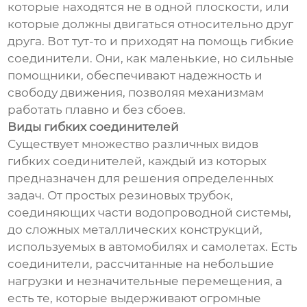
которые находятся не в одной плоскости, или
которые должны двигаться относительно друг
друга. Вот тут-то и приходят на помощь гибкие
соединители. Они, как маленькие, но сильные
помощники, обеспечивают надежность и
свободу движения, позволяя механизмам
работать плавно и без сбоев.
Виды гибких соединителей
Существует множество различных видов
гибких соединителей, каждый из которых
предназначен для решения определенных
задач. От простых резиновых трубок,
соединяющих части водопроводной системы,
до сложных металлических конструкций,
используемых в автомобилях и самолетах. Есть
соединители, рассчитанные на небольшие
нагрузки и незначительные перемещения, а
есть те, которые выдерживают огромные