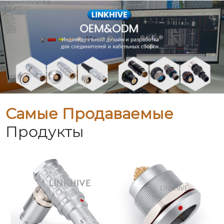
Самые Продаваемые
Продукты