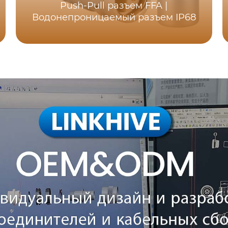
Push-Pull разъем FFA |
Водонепроницаемый разъем IP68