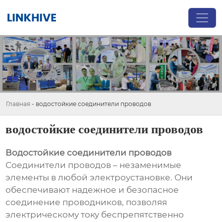
Главная
-
водостойкие соединители проводов
водостойкие соединители проводов
Водостойкие соединители проводов
Соединители проводов – незаменимые
элементы в любой электроустановке. Они
обеспечивают надежное и безопасное
соединение проводников, позволяя
электрическому току беспрепятственно