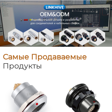
Самые Продаваемые
Продукты