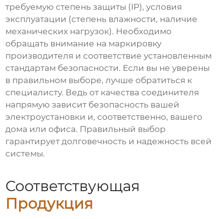
требуемую степень защиты (IP), условия
эксплуатации (степень влажности, наличие
механических нагрузок). Необходимо
обращать внимание на маркировку
производителя и соответствие установленным
стандартам безопасности. Если вы не уверены
в правильном выборе, лучше обратиться к
специалисту. Ведь от качества соединителя
напрямую зависит безопасность вашей
электроустановки и, соответственно, вашего
дома или офиса. Правильный выбор
гарантирует долговечность и надежность всей
системы.
Соответствующая
Продукция