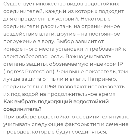
Существует множество видов водостойких
соединителей, каждый из которых подходит
для определённых условий. Некоторые
соединители рассчитаны на ограниченное
воздействие влаги, другие – на постоянное
погружение в воду. Выбор зависит от
конкретного места установки и требований к
электробезопасности. Важно учитывать
степень защиты, обозначаемую индексом IP
(Ingress Protection). Чем выше показатель, тем
лучше защита от пыли и влаги. Например,
соединители с IP68 позволяют использовать
их под водой на продолжительное время.
Как выбрать подходящий водостойкий
соединитель?
При выборе водостойкого соединителя нужно
учитывать следующие факторы: тип и сечение
проводов, которые будут соединяться,