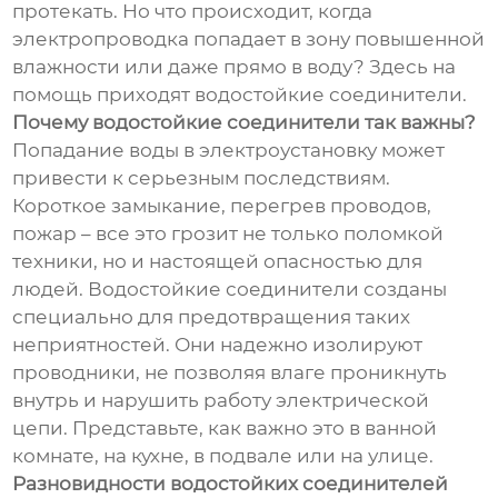
протекать. Но что происходит, когда
электропроводка попадает в зону повышенной
влажности или даже прямо в воду? Здесь на
помощь приходят водостойкие соединители.
Почему водостойкие соединители так важны?
Попадание воды в электроустановку может
привести к серьезным последствиям.
Короткое замыкание, перегрев проводов,
пожар – все это грозит не только поломкой
техники, но и настоящей опасностью для
людей. Водостойкие соединители созданы
специально для предотвращения таких
неприятностей. Они надежно изолируют
проводники, не позволяя влаге проникнуть
внутрь и нарушить работу электрической
цепи. Представьте, как важно это в ванной
комнате, на кухне, в подвале или на улице.
Разновидности водостойких соединителей