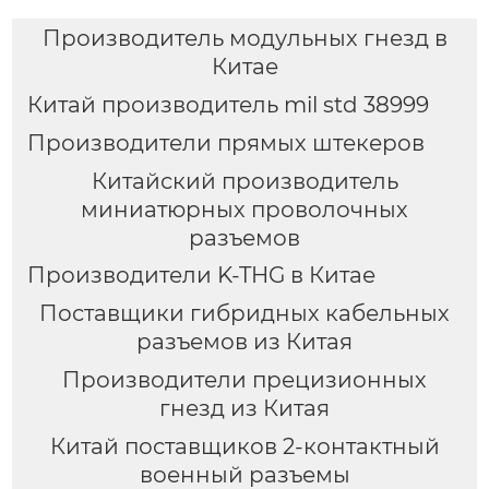
Производитель модульных гнезд в
Китае
Китай производитель mil std 38999
Производители прямых штекеров
Китайский производитель
миниатюрных проволочных
разъемов
Производители K-THG в Китае
Поставщики гибридных кабельных
разъемов из Китая
Производители прецизионных
гнезд из Китая
Китай поставщиков 2-контактный
военный разъемы