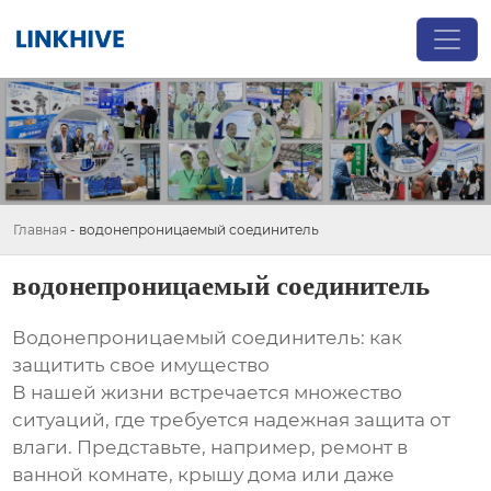
Главная
-
водонепроницаемый соединитель
водонепроницаемый соединитель
Водонепроницаемый соединитель: как
защитить свое имущество
В нашей жизни встречается множество
ситуаций, где требуется надежная защита от
влаги. Представьте, например, ремонт в
ванной комнате, крышу дома или даже