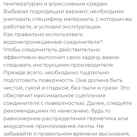
температурам и агрессивным средам.
Выбирая подходящий вариант, необходимо
учитывать специфику материала, с которым вы
работаете, и условия эксплуатации.
Как правильно использовать
водонепроницаемые соединители?
Чтобы соединитель действительно
эффективно выполнил свою задачу, важно
следовать инструкциям производителя.
Прежде всего, необходимо тщательно
подготовить поверхность. Она должна быть
чистой, сухой и гладкой, без пыли и грязи. Это
обеспечит максимальное сцепление
соединителя с поверхностью. Далее, следуйте
рекомендациям по нанесению, будь то
равномерное распределения герметика или
аккуратное приклеивание ленты. Не
забывайте о правильном времени высыхания,