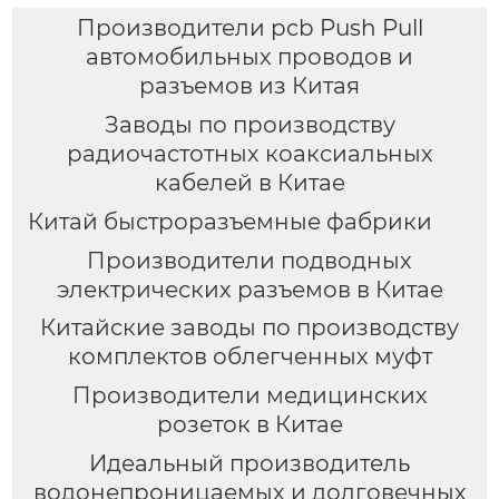
Производители pcb Push Pull
автомобильных проводов и
разъемов из Китая
Заводы по производству
радиочастотных коаксиальных
кабелей в Китае
Китай быстроразъемные фабрики
Производители подводных
электрических разъемов в Китае
Китайские заводы по производству
комплектов облегченных муфт
Производители медицинских
розеток в Китае
Идеальный производитель
водонепроницаемых и долговечных