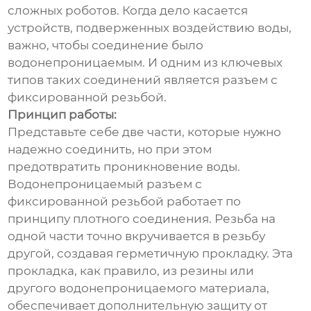
сложных роботов. Когда дело касается
устройств, подверженных воздействию воды,
важно, чтобы соединение было
водонепроницаемым. И одним из ключевых
типов таких соединений является разъем с
фиксированной резьбой.
Принцип работы:
Представьте себе две части, которые нужно
надежно соединить, но при этом
предотвратить проникновение воды.
Водонепроницаемый разъем с
фиксированной резьбой работает по
принципу плотного соединения. Резьба на
одной части точно вкручивается в резьбу
другой, создавая герметичную прокладку. Эта
прокладка, как правило, из резины или
другого водонепроницаемого материала,
обеспечивает дополнительную защиту от