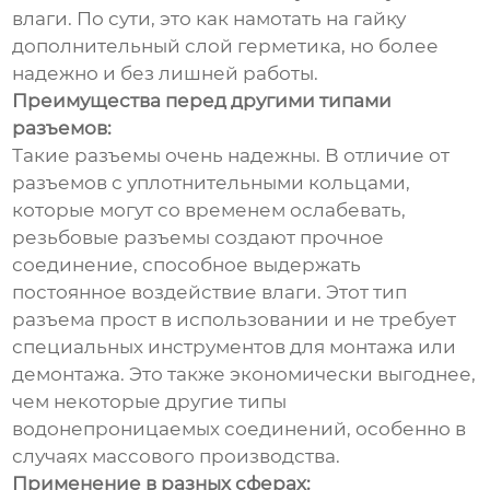
влаги. По сути, это как намотать на гайку
дополнительный слой герметика, но более
надежно и без лишней работы.
Преимущества перед другими типами
разъемов:
Такие разъемы очень надежны. В отличие от
разъемов с уплотнительными кольцами,
которые могут со временем ослабевать,
резьбовые разъемы создают прочное
соединение, способное выдержать
постоянное воздействие влаги. Этот тип
разъема прост в использовании и не требует
специальных инструментов для монтажа или
демонтажа. Это также экономически выгоднее,
чем некоторые другие типы
водонепроницаемых соединений, особенно в
случаях массового производства.
Применение в разных сферах: