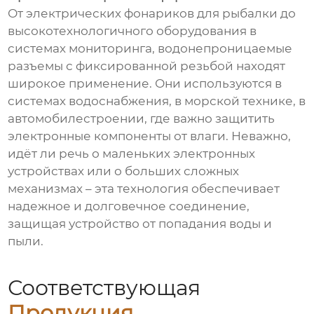
От электрических фонариков для рыбалки до
высокотехнологичного оборудования в
системах мониторинга, водонепроницаемые
разъемы с фиксированной резьбой находят
широкое применение. Они используются в
системах водоснабжения, в морской технике, в
автомобилестроении, где важно защитить
электронные компоненты от влаги. Неважно,
идёт ли речь о маленьких электронных
устройствах или о больших сложных
механизмах – эта технология обеспечивает
надежное и долговечное соединение,
защищая устройство от попадания воды и
пыли.
Соответствующая
Продукция