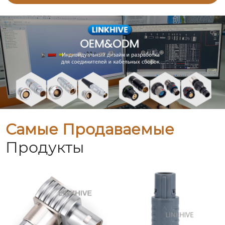
Самые Продаваемые
Продукты