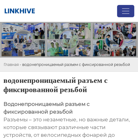
Главная
-
водонепроницаемый разъем с фиксированной резьбой
водонепроницаемый разъем с
фиксированной резьбой
Водонепроницаемый разъем с
фиксированной резьбой
Разъемы – это незаметные, но важные детали,
которые связывают различные части
устройств, от велосипедных фонарей до