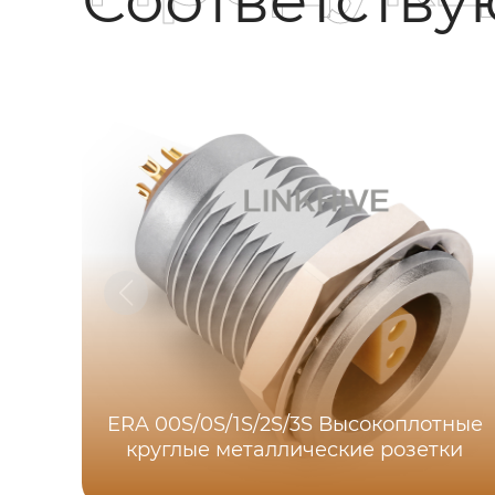
ERA 00S/0S/1S/2S/3S Высокоплотные
круглые металлические розетки